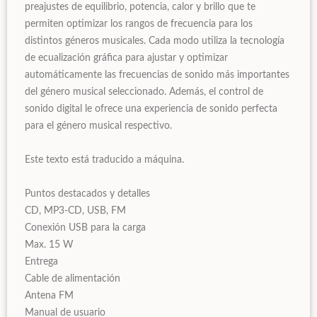
preajustes de equilibrio, potencia, calor y brillo que te
permiten optimizar los rangos de frecuencia para los
distintos géneros musicales. Cada modo utiliza la tecnología
de ecualización gráfica para ajustar y optimizar
automáticamente las frecuencias de sonido más importantes
del género musical seleccionado. Además, el control de
sonido digital le ofrece una experiencia de sonido perfecta
para el género musical respectivo.
Este texto está traducido a máquina.
Puntos destacados y detalles
CD, MP3-CD, USB, FM
Conexión USB para la carga
Max. 15 W
Entrega
Cable de alimentación
Antena FM
Manual de usuario