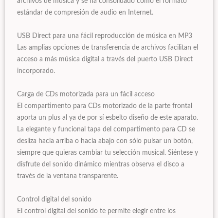
archivos de música y se ha consolidado como el formato
estándar de compresión de audio en Internet.
USB Direct para una fácil reproducción de música en MP3
Las amplias opciones de transferencia de archivos facilitan el
acceso a más música digital a través del puerto USB Direct
incorporado.
Carga de CDs motorizada para un fácil acceso
El compartimento para CDs motorizado de la parte frontal
aporta un plus al ya de por sí esbelto diseño de este aparato.
La elegante y funcional tapa del compartimento para CD se
desliza hacia arriba o hacia abajo con sólo pulsar un botón,
siempre que quieras cambiar tu selección musical. Siéntese y
disfrute del sonido dinámico mientras observa el disco a
través de la ventana transparente.
Control digital del sonido
El control digital del sonido te permite elegir entre los