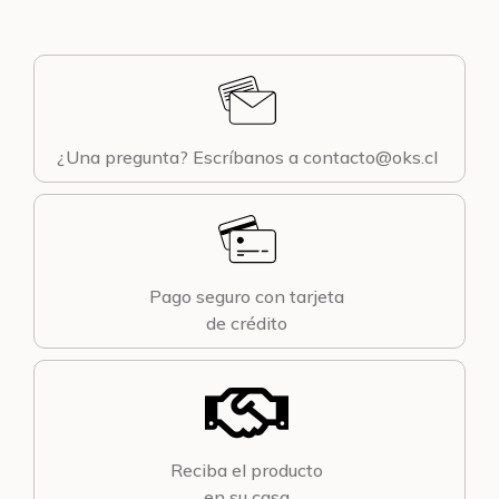
¿Una pregunta? Escríbanos a contacto@oks.cl
Pago seguro con tarjeta
de crédito
Reciba el producto
en su casa