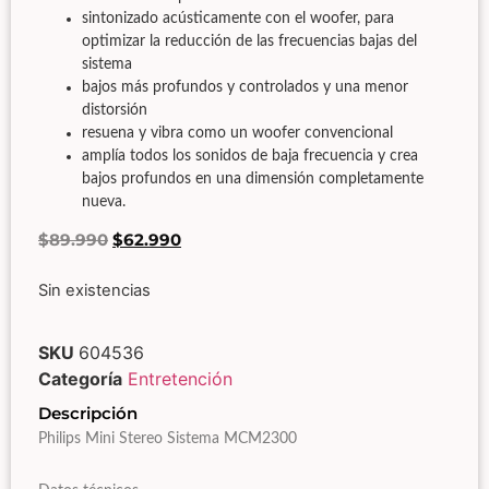
sintonizado acústicamente con el woofer, para
optimizar la reducción de las frecuencias bajas del
sistema
bajos más profundos y controlados y una menor
distorsión
resuena y vibra como un woofer convencional
amplía todos los sonidos de baja frecuencia y crea
bajos profundos en una dimensión completamente
nueva.
$
89.990
$
62.990
Sin existencias
SKU
604536
Categoría
Entretención
Descripción
Philips Mini Stereo
Sistema
MCM2300