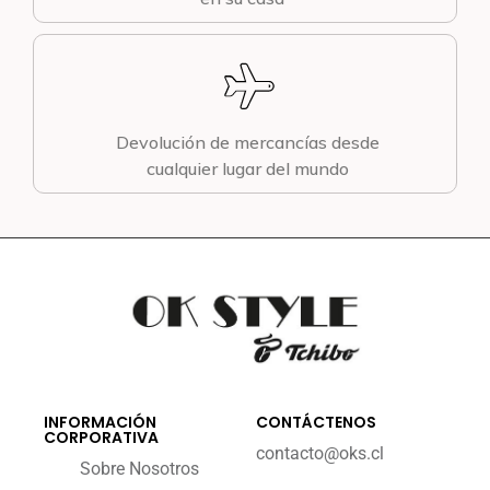
Devolución de mercancías desde
cualquier lugar del mundo
INFORMACIÓN
CONTÁCTENOS
CORPORATIVA
contacto@oks.cl
Sobre Nosotros