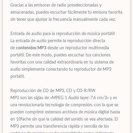
Gracias a las emisoras de radio preseleccionadas y
almacenadas, puedes escuchar fácilmente tu emisora favorita
sin tener que ajustar la frecuencia manualmente cada vez.
Entrada de audio para la reproducción de música portátil
La entrada de audio permite la reproducción directa
de
contenidos MP3
desde un reproductor multimedia
portátil. De este modo, puedes escuchar tus canciones
favoritas con una calidad extraordinaria en tu sistema de
audio simplemente conectando tu reproductor de MP3
portátil.
Reproducción de CD de MP3, CD y CD-R/RW
MP3 son las siglas de «MPEG 1 Audio layer-7.6 cm/3» y es
una revolucionaria tecnología de compresión, con la que se
pueden comprimir extensos archivos de música digital hasta
en 10fache sin que la calidad del sonido se vea afectada. El
MP3 permite una transferencia rápida y sencilla de los