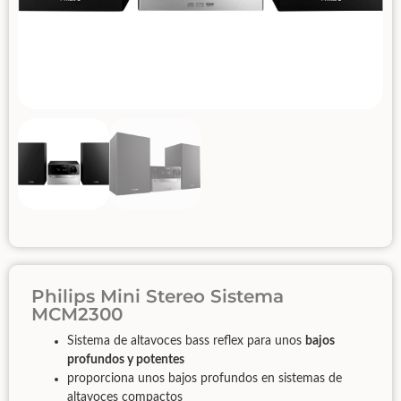
Philips Mini Stereo Sistema
MCM2300
Sistema de altavoces bass reflex para unos
bajos
profundos y potentes
proporciona unos bajos profundos en sistemas de
altavoces compactos