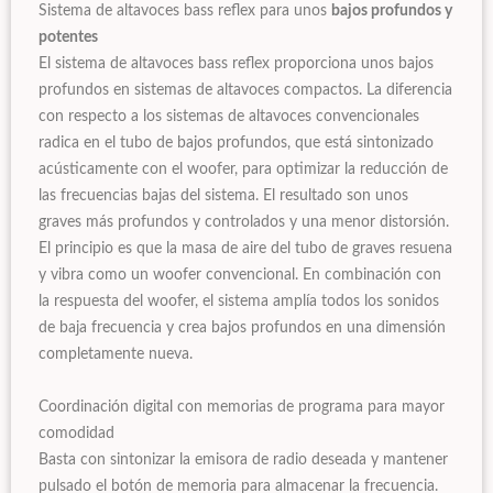
Sistema de altavoces bass reflex para unos
bajos profundos y
potentes
El sistema de altavoces bass reflex proporciona unos bajos
profundos en sistemas de altavoces compactos. La diferencia
con respecto a los sistemas de altavoces convencionales
radica en el tubo de bajos profundos, que está sintonizado
acústicamente con el woofer, para optimizar la reducción de
las frecuencias bajas del sistema. El resultado son unos
graves más profundos y controlados y una menor distorsión.
El principio es que la masa de aire del tubo de graves resuena
y vibra como un woofer convencional. En combinación con
la respuesta del woofer, el sistema amplía todos los sonidos
de baja frecuencia y crea bajos profundos en una dimensión
completamente nueva.
Coordinación digital con memorias de programa para mayor
comodidad
Basta con sintonizar la emisora de radio deseada y mantener
pulsado el botón de memoria para almacenar la frecuencia.