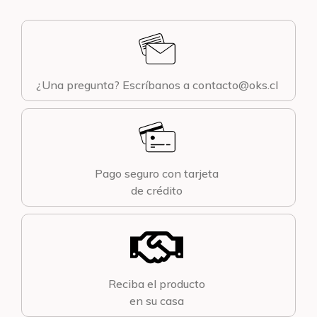
¿Una pregunta? Escríbanos a contacto@oks.cl
Pago seguro con tarjeta
de crédito
Reciba el producto
en su casa