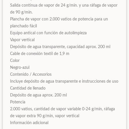
Salida continua de vapor de 24 g/min. y una ráfaga de vapor
de 90 g/min.
Plancha de vapor con 2.000 vatios de potencia para un
planchado fácil
Equipo antical con función de autolimpieza
Vapor vertical
Depósito de agua transparente, capacidad aprox. 200 ml
Cable de conexión textil de 1,9 m
Color
Negro-azul
Contenido / Accesorios
Incluye depósito de agua transparente e instrucciones de uso
Cantidad de llenado
Depósito de agua aprox. 200 ml
Potencia
2.000 vatios, cantidad de vapor variable 0-24 g/min, ráfaga
de vapor extra 90 g/min, vapor vertical
Información adicional