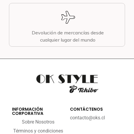
Devolución de mercancías desde
cualquier lugar del mundo
INFORMACIÓN
CONTÁCTENOS
CORPORATIVA
contacto@oks.cl
Sobre Nosotros
Términos y condiciones