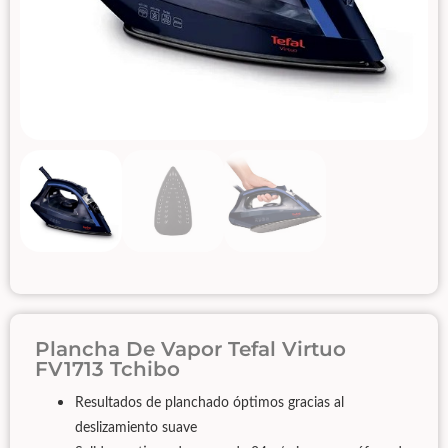
Plancha De Vapor Tefal Virtuo
FV1713 Tchibo
Resultados de planchado óptimos gracias al
deslizamiento suave