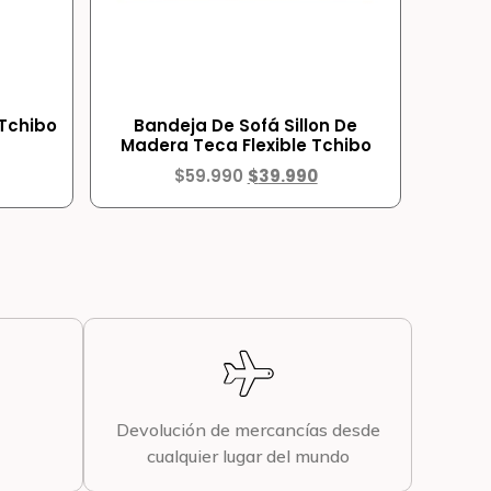
 Tchibo
Bandeja De Sofá Sillon De
Madera Teca Flexible Tchibo
$
59.990
$
39.990
Devolución de mercancías desde
cualquier lugar del mundo