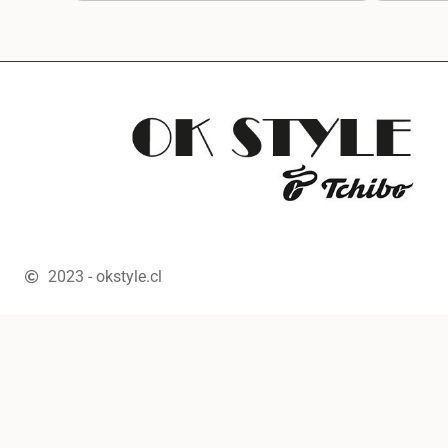
2023 - okstyle.cl