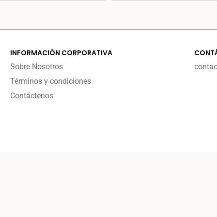
INFORMACIÓN CORPORATIVA
CONT
Sobre Nosotros
conta
Términos y condiciones
Contáctenos