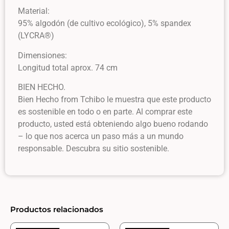
Material:
95% algodón (de cultivo ecológico), 5% spandex
(LYCRA®)
Dimensiones:
Longitud total aprox. 74 cm
BIEN HECHO.
Bien Hecho from Tchibo le muestra que este producto
es sostenible en todo o en parte. Al comprar este
producto, usted está obteniendo algo bueno rodando
– lo que nos acerca un paso más a un mundo
responsable. Descubra su sitio sostenible.
Productos relacionados