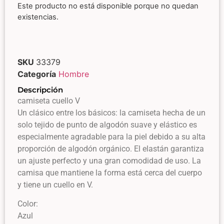
Este producto no está disponible porque no quedan
existencias.
SKU
33379
Categoría
Hombre
Descripción
camiseta cuello V
Un clásico entre los básicos: la camiseta hecha de un
solo tejido de punto de algodón suave y elástico es
especialmente agradable para la piel debido a su alta
proporción de algodón orgánico. El elastán garantiza
un ajuste perfecto y una gran comodidad de uso. La
camisa que mantiene la forma está cerca del cuerpo
y tiene un cuello en V.
Color:
Azul