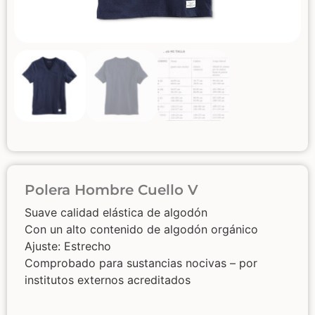
Polera Hombre Cuello V
Suave calidad elástica de algodón
Con un alto contenido de algodón orgánico
Ajuste: Estrecho
Comprobado para sustancias nocivas – por
institutos externos acreditados