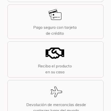
Pago seguro con tarjeta
de crédito
Reciba el producto
en su casa
Devolución de mercancías desde
cualquier lugar del mundo