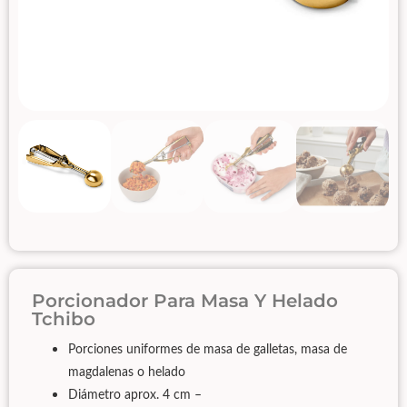
Porcionador Para Masa Y Helado
Tchibo
Porciones uniformes de masa de galletas, masa de
magdalenas o helado
Diámetro aprox. 4 cm –