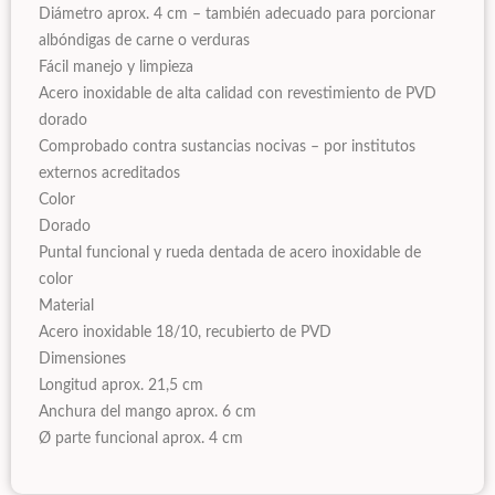
Diámetro aprox. 4 cm – también adecuado para porcionar
albóndigas de carne o verduras
Fácil manejo y limpieza
Acero inoxidable de alta calidad con revestimiento de PVD
dorado
Comprobado contra sustancias nocivas – por institutos
externos acreditados
Color
Dorado
Puntal funcional y rueda dentada de acero inoxidable de
color
Material
Acero inoxidable 18/10, recubierto de PVD
Dimensiones
Longitud aprox. 21,5 cm
Anchura del mango aprox. 6 cm
Ø parte funcional aprox. 4 cm