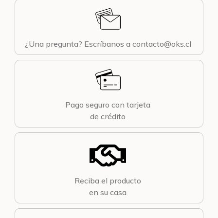
¿Una pregunta? Escríbanos a contacto@oks.cl
Pago seguro con tarjeta
de crédito
Reciba el producto
en su casa