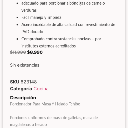
adecuado para porcionar albóndigas de carne o
verduras
Fácil manejo y limpieza
Acero inoxidable de alta calidad con revestimiento de
PVD dorado
Comprobado contra sustancias nocivas – por
institutos externos acreditados
$
11.990
$
8.990
Sin existencias
SKU
623148
Categoría
Cocina
Descripción
Porcionador Para Masa Y Helado Tchibo
Porciones uniformes de masa de galletas, masa de
magdalenas o helado