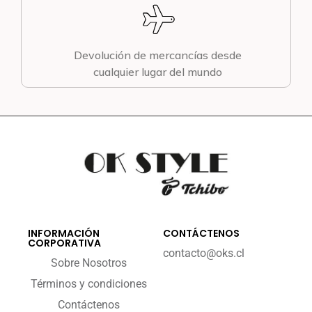
Devolución de mercancías desde
cualquier lugar del mundo
INFORMACIÓN
CONTÁCTENOS
CORPORATIVA
contacto@oks.cl
Sobre Nosotros
Términos y condiciones
Contáctenos