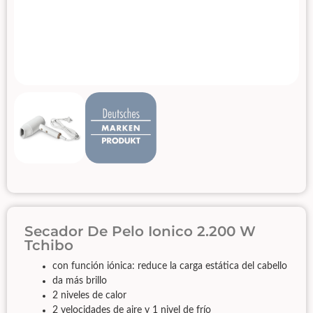
Secador De Pelo Ionico 2.200 W
Tchibo
con función iónica: reduce la carga estática del cabello
da más brillo
2 niveles de calor
2 velocidades de aire y 1 nivel de frío