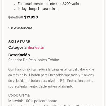
Extremadamente potente con 2.200 vatios
Incluye boquilla para peinar
$
24.990
$
17.990
Sin existencias
SKU
617835
Categoría
Bienestar
Descripción
Secador De Pelo Ionico Tchibo
Con función iónica, reduce la carga estática del cabello y le
da más brillo. 1 botón para Encendido/Apagado y 2 niveles
de velocidad. 1 botón para nivel de Frío. Protección contra
sobrecalentamiento. Cable antienrollamiento
Color: Crema
Material: 100% policarbonato