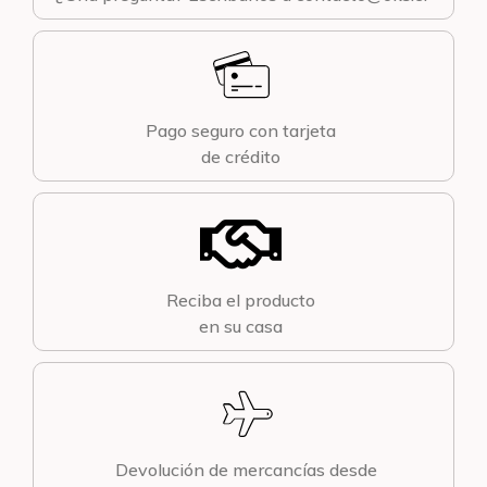
Pago seguro con tarjeta
de crédito
Reciba el producto
en su casa
Devolución de mercancías desde