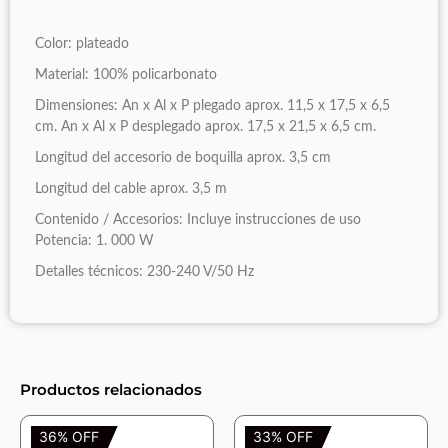
Color: plateado
Material: 100% policarbonato
Dimensiones: An x Al x P plegado aprox. 11,5 x 17,5 x 6,5
cm. An x Al x P desplegado aprox. 17,5 x 21,5 x 6,5 cm.
Longitud del accesorio de boquilla aprox. 3,5 cm
Longitud del cable aprox. 3,5 m
Contenido / Accesorios: Incluye instrucciones de uso
Potencia: 1. 000 W
Detalles técnicos: 230-240 V/50 Hz
Productos relacionados
36% OFF
33% OFF