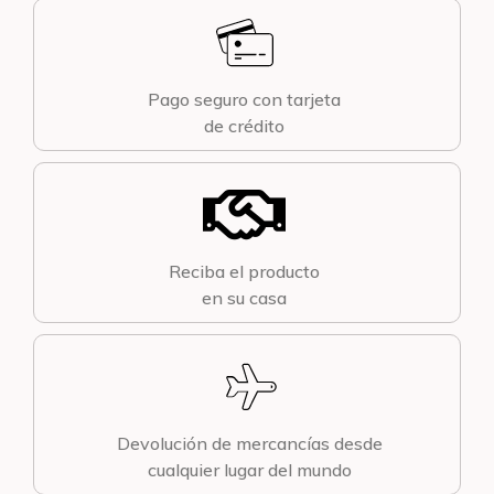
Pago seguro con tarjeta
de crédito
Reciba el producto
en su casa
Devolución de mercancías desde
cualquier lugar del mundo