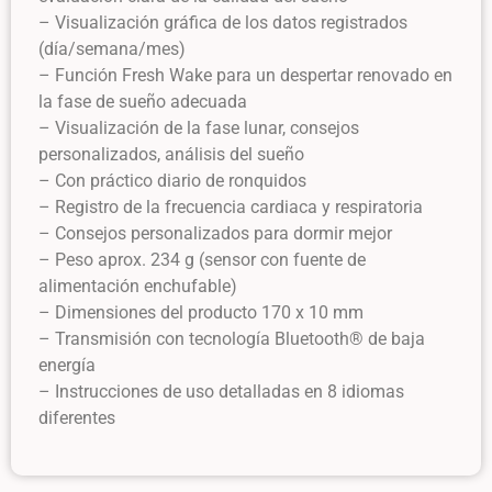
– Visualización gráfica de los datos registrados
(día/semana/mes)
– Función Fresh Wake para un despertar renovado en
la fase de sueño adecuada
– Visualización de la fase lunar, consejos
personalizados, análisis del sueño
– Con práctico diario de ronquidos
– Registro de la frecuencia cardiaca y respiratoria
– Consejos personalizados para dormir mejor
– Peso aprox. 234 g (sensor con fuente de
alimentación enchufable)
– Dimensiones del producto 170 x 10 mm
– Transmisión con tecnología Bluetooth® de baja
energía
– Instrucciones de uso detalladas en 8 idiomas
diferentes