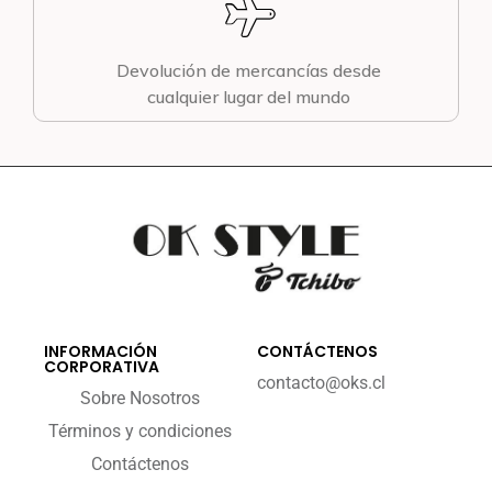
Devolución de mercancías desde
cualquier lugar del mundo
INFORMACIÓN
CONTÁCTENOS
CORPORATIVA
contacto@oks.cl
Sobre Nosotros
Términos y condiciones
Contáctenos