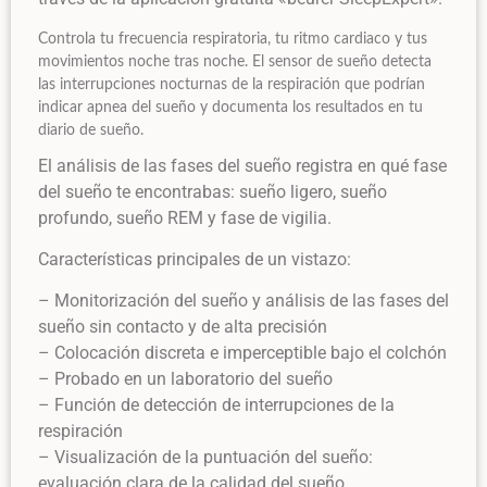
Controla tu frecuencia respiratoria, tu ritmo cardiaco y tus
movimientos noche tras noche. El sensor de sueño detecta
las interrupciones nocturnas de la respiración que podrían
indicar apnea del sueño y documenta los resultados en tu
diario de sueño.
El análisis de las fases del sueño registra en qué fase
del sueño te encontrabas: sueño ligero, sueño
profundo, sueño REM y fase de vigilia.
Características principales de un vistazo:
– Monitorización del sueño y análisis de las fases del
sueño sin contacto y de alta precisión
– Colocación discreta e imperceptible bajo el colchón
– Probado en un laboratorio del sueño
– Función de detección de interrupciones de la
respiración
– Visualización de la puntuación del sueño:
evaluación clara de la calidad del sueño