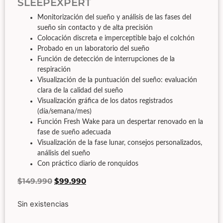
SLEEPEXPERT
Monitorización del sueño y análisis de las fases del
sueño sin contacto y de alta precisión
Colocación discreta e imperceptible bajo el colchón
Probado en un laboratorio del sueño
Función de detección de interrupciones de la
respiración
Visualización de la puntuación del sueño: evaluación
clara de la calidad del sueño
Visualización gráfica de los datos registrados
(día/semana/mes)
Función Fresh Wake para un despertar renovado en la
fase de sueño adecuada
Visualización de la fase lunar, consejos personalizados,
análisis del sueño
Con práctico diario de ronquidos
$
149.990
$
99.990
Sin existencias