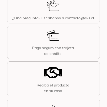
¿Una pregunta? Escríbanos a contacto@oks.cl
Pago seguro con tarjeta
de crédito
Reciba el producto
en su casa