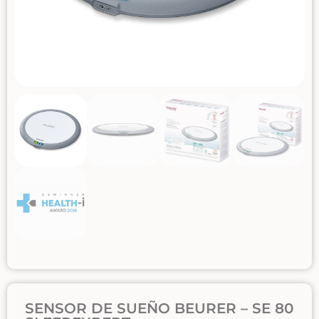
SENSOR DE SUEÑO BEURER – SE 80