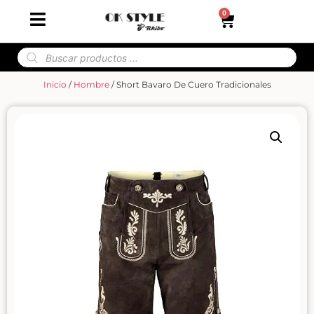
0
Inicio
/
Hombre
/ Short Bavaro De Cuero Tradicionales