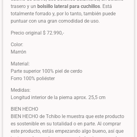
trasero y un
bolsillo lateral para cuchillos
. Está
totalmente forrado y, por lo tanto, también puede
puntuar con una gran comodidad de uso.
Precio original $ 72.990,-
Color:
Marrón
Material:
Parte superior 100% piel de cerdo
Forro 100% poliéster
Medidas:
Longitud interior de la pierna aprox. 25,5 cm
BIEN HECHO
BIEN HECHO de Tchibo le muestra que este producto
es sostenible en su totalidad o en parte. Al comprar
este producto, estás empezando algo bueno, así que