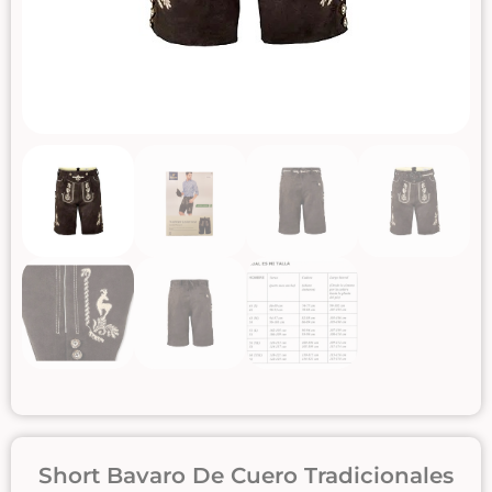
Short Bavaro De Cuero Tradicionales