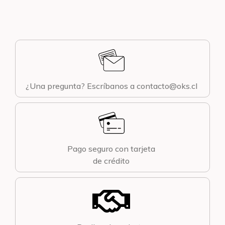
¿Una pregunta? Escríbanos a contacto@oks.cl
Pago seguro con tarjeta
de crédito