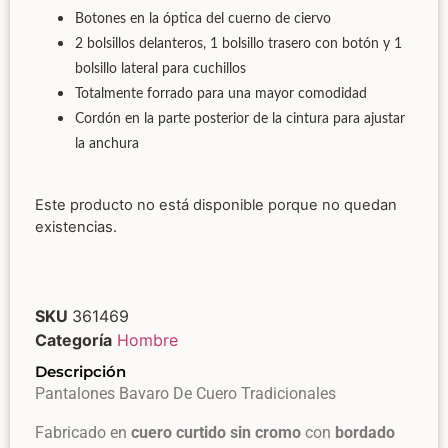
Botones en la óptica del cuerno de ciervo
2 bolsillos delanteros, 1 bolsillo trasero con botón y 1
bolsillo lateral para cuchillos
Totalmente forrado para una mayor comodidad
Cordón en la parte posterior de la cintura para ajustar
la anchura
Este producto no está disponible porque no quedan
existencias.
SKU
361469
Categoría
Hombre
Descripción
Pantalones Bavaro De Cuero Tradicionales
Fabricado en
cuero curtido sin cromo
con
bordado