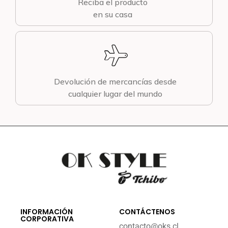
Reciba el producto
en su casa
Devolución de mercancías desde
cualquier lugar del mundo
INFORMACIÓN
CONTÁCTENOS
CORPORATIVA
contacto@oks.cl