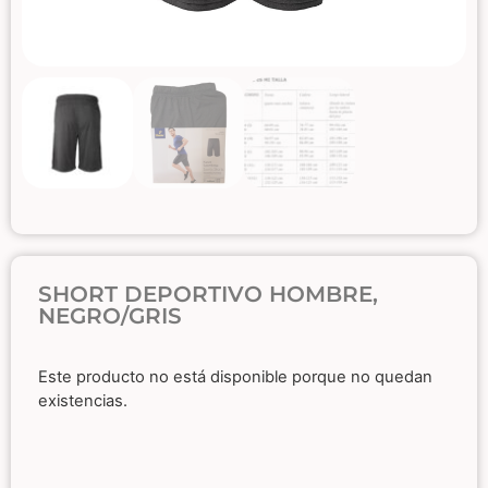
SHORT DEPORTIVO HOMBRE,
NEGRO/GRIS
Este producto no está disponible porque no quedan
existencias.