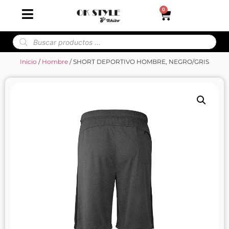
0
Inicio
/
Hombre
/ SHORT DEPORTIVO HOMBRE, NEGRO/GRIS