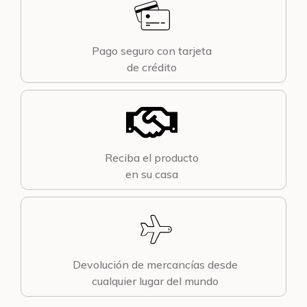
Pago seguro con tarjeta
de crédito
Reciba el producto
en su casa
Devolución de mercancías desde
cualquier lugar del mundo