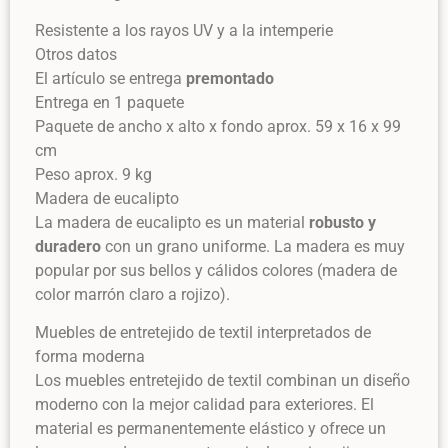
Resistente a los rayos UV y a la intemperie
Otros datos
El artículo se entrega
premontado
Entrega en 1 paquete
Paquete de ancho x alto x fondo aprox. 59 x 16 x 99
cm
Peso aprox. 9 kg
Madera de eucalipto
La madera de eucalipto es un material
robusto y
duradero
con un grano uniforme. La madera es muy
popular por sus bellos y cálidos colores (madera de
color marrón claro a rojizo).
Muebles de entretejido de textil interpretados de
forma moderna
Los muebles entretejido de textil combinan un diseño
moderno con la mejor calidad para exteriores. El
material es permanentemente elástico y ofrece un