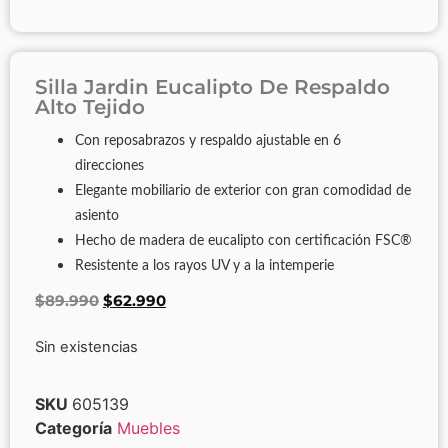
Silla Jardin Eucalipto De Respaldo
Alto Tejido
Con reposabrazos y respaldo ajustable en 6
direcciones
Elegante mobiliario de exterior con gran comodidad de
asiento
Hecho de madera de eucalipto con certificación FSC®
Resistente a los rayos UV y a la intemperie
$
89.990
$
62.990
Sin existencias
SKU
605139
Categoría
Muebles