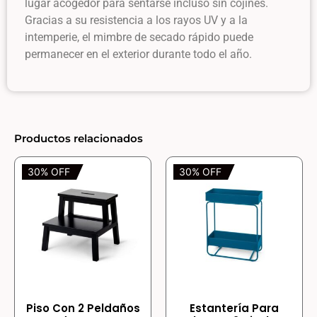
lugar acogedor para sentarse incluso sin cojines.
Gracias a su resistencia a los rayos UV y a la
intemperie, el mimbre de secado rápido puede
permanecer en el exterior durante todo el año.
Productos relacionados
30% OFF
30% OFF
Piso Con 2 Peldaños
Estantería Para