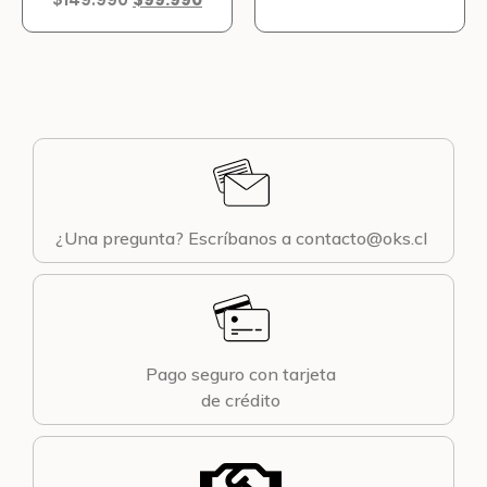
¿Una pregunta? Escríbanos a contacto@oks.cl
Pago seguro con tarjeta
de crédito