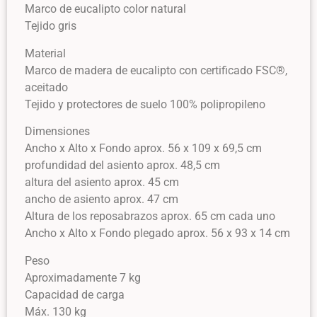
Marco de eucalipto color natural
Tejido gris
Material
Marco de madera de eucalipto con certificado FSC®,
aceitado
Tejido y protectores de suelo 100% polipropileno
Dimensiones
Ancho x Alto x Fondo aprox. 56 x 109 x 69,5 cm
profundidad del asiento aprox. 48,5 cm
altura del asiento aprox. 45 cm
ancho de asiento aprox. 47 cm
Altura de los reposabrazos aprox. 65 cm cada uno
Ancho x Alto x Fondo plegado aprox. 56 x 93 x 14 cm
Peso
Aproximadamente 7 kg
Capacidad de carga
Máx. 130 kg