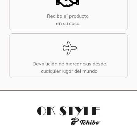
Reciba el producto
en su casa
Devolución de mercancías desde
cualquier lugar del mundo