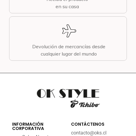
en su casa
Devolución de mercancías desde
cualquier lugar del mundo
INFORMACIÓN
CONTÁCTENOS
CORPORATIVA
contacto@oks.cl