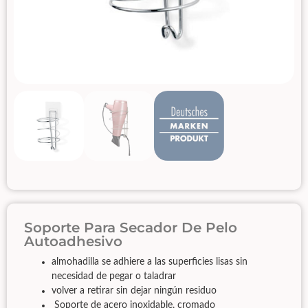
Soporte Para Secador De Pelo
Autoadhesivo
almohadilla se adhiere a las superficies lisas sin
necesidad de pegar o taladrar
volver a retirar sin dejar ningún residuo
Soporte de acero inoxidable, cromado