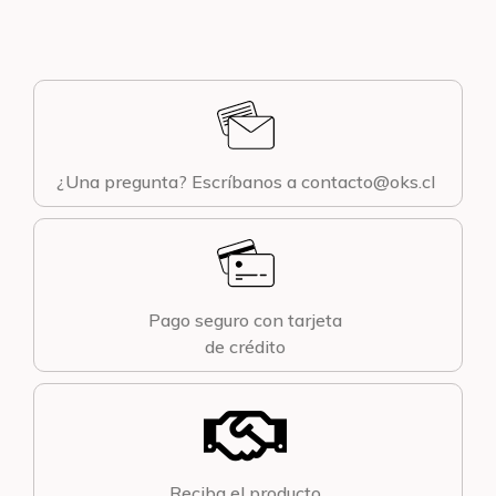
¿Una pregunta? Escríbanos a contacto@oks.cl
Pago seguro con tarjeta
de crédito
Reciba el producto