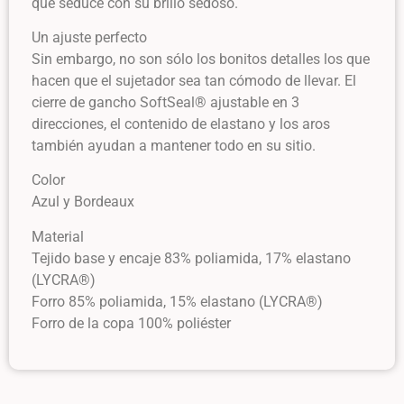
que seduce con su brillo sedoso.
Un ajuste perfecto
Sin embargo, no son sólo los bonitos detalles los que
hacen que el sujetador sea tan cómodo de llevar. El
cierre de gancho SoftSeal® ajustable en 3
direcciones, el contenido de elastano y los aros
también ayudan a mantener todo en su sitio.
Color
Azul y Bordeaux
Material
Tejido base y encaje 83% poliamida, 17% elastano
(LYCRA®)
Forro 85% poliamida, 15% elastano (LYCRA®)
Forro de la copa 100% poliéster