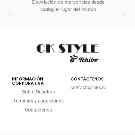
Devolución de mercancías desde
cualquier lugar del mundo
INFORMACIÓN
CONTÁCTENOS
CORPORATIVA
contacto@oks.cl
Sobre Nosotros
Términos y condiciones
Contáctenos