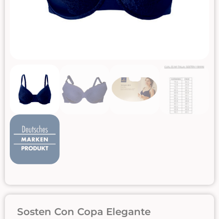
Sosten Con Copa Elegante