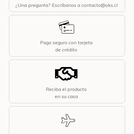
¿Una pregunta? Escríbanos a contacto@oks.cl
Pago seguro con tarjeta
de crédito
Reciba el producto
en su casa