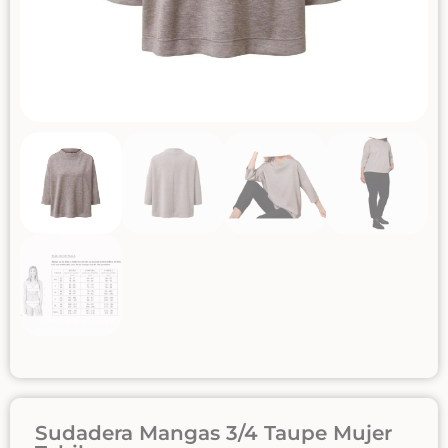
Sudadera Mangas 3/4 Taupe Mujer