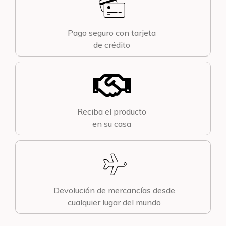
Pago seguro con tarjeta
de crédito
Reciba el producto
en su casa
Devolución de mercancías desde
cualquier lugar del mundo