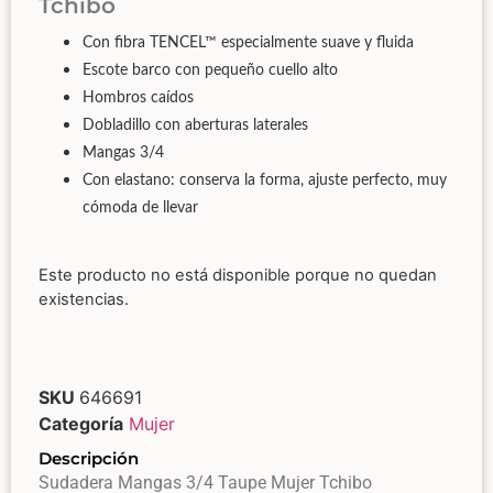
Tchibo
Con fibra TENCEL™ especialmente suave y fluida
Escote barco con pequeño cuello alto
Hombros caídos
Dobladillo con aberturas laterales
Mangas 3/4
Con elastano: conserva la forma, ajuste perfecto, muy
cómoda de llevar
Este producto no está disponible porque no quedan
existencias.
SKU
646691
Categoría
Mujer
Descripción
Sudadera Mangas 3/4 Taupe Mujer Tchibo