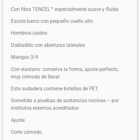
Con fibra TENCEL™ especialmente suave y fluida
Escote barco con pequeño cuello alto
Hombros caídos
Dobladillo con aberturas laterales
Mangas 3/4
Con elastano: conserva la forma, ajuste perfecto,
muy cómoda de llevar
Esta sudadera contiene botellas de PET.
Sometida a pruebas de sustancias nocivas – por
institutos externos acreditados
Ajuste
Corte cómodo