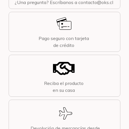
¿Una pregunta? Escríbanos a contacto@oks.cl
Pago seguro con tarjeta
de crédito
Reciba el producto
en su casa
Devolución de mercancías desde