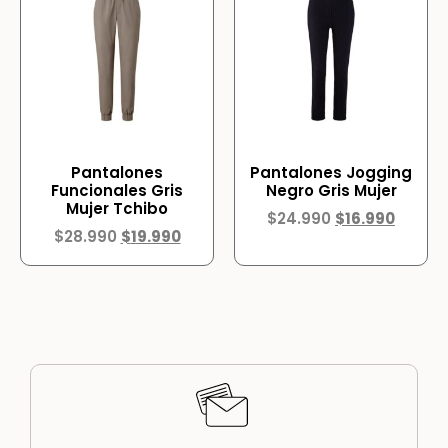
Pantalones
Pantalones Jogging
Funcionales Gris
Negro Gris Mujer
Mujer Tchibo
$
24.990
$
16.990
$
28.990
$
19.990