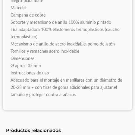
Negro-plata mate
Material
Campana de cobre
Soporte y mecanismo de anilla 100% aluminio pintado
Tira adaptadora 100% elastómeros termoplásticos (caucho
termoplástico)
Mecanismo de anillo de acero inoxidable, pomo de latón
Tornillos y remaches acero inoxidable
Dimensiones
Ø aprox. 35 mm
Instrucciones de uso
Adecuado para el montaje en manillares con un diámetro de
20-28 mm – con tiras de goma adicionales para ajustar el
tamaño y proteger contra arañazos
Productos relacionados