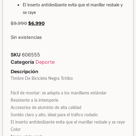
El inserto antideslizante evita que el manillar resbale y
se raye
$
9.990
$
6.990
Sin existencias
SKU
606555
Categoría
Deporte
Descripción
Timbre De Bicicleta Negra Tchibo
Fácil de montar: se adapta a los manillares estándar
Resistente a la intemperie
Accesorios de aluminio de alta calidad
Sonido claro y alto, ideal para el tráfico rodado
El inserto antideslizante evita que el manillar resbale y se raye
Color