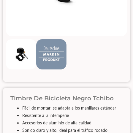
Timbre De Bicicleta Negro Tchibo
Fácil de montar: se adapta a los manillares estándar
Resistente a la intemperie
Accesorios de aluminio de alta calidad
Sonido claro y alto, ideal para el tráfico rodado