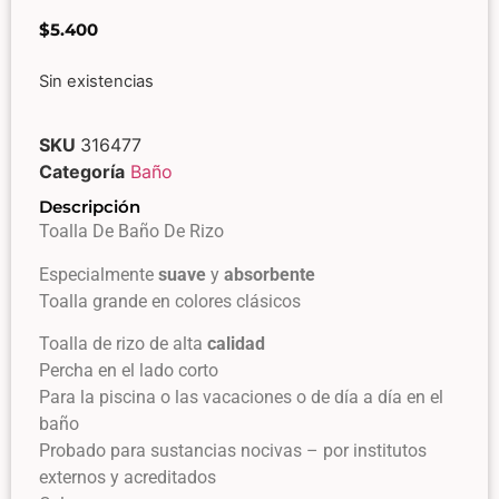
$
5.400
Sin existencias
SKU
316477
Categoría
Baño
Descripción
Toalla De Baño De Rizo
Especialmente
suave
y
absorbente
Toalla grande en colores clásicos
Toalla de rizo de alta
calidad
Percha en el lado corto
Para la piscina o las vacaciones o de día a día en el
baño
Probado para sustancias nocivas – por institutos
externos y acreditados