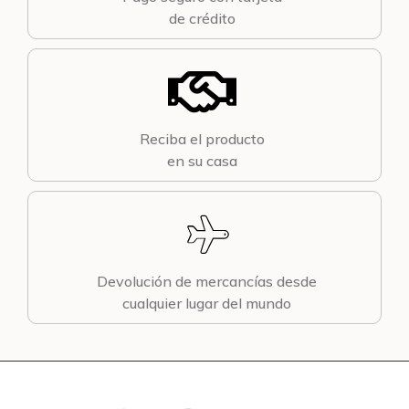
de crédito
Reciba el producto
en su casa
Devolución de mercancías desde
cualquier lugar del mundo