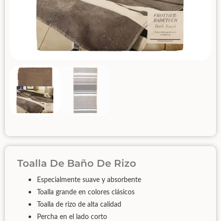
Toalla De Baño De Rizo
Especialmente suave y absorbente
Toalla grande en colores clásicos
Toalla de rizo de alta calidad
Percha en el lado corto