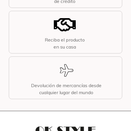
de crédito
Reciba el producto
en su casa
Devolución de mercancías desde
cualquier lugar del mundo