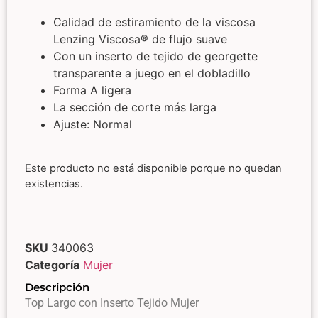
Calidad de estiramiento de la viscosa
Lenzing Viscosa® de flujo suave
Con un inserto de tejido de georgette
transparente a juego en el dobladillo
Forma A ligera
La sección de corte más larga
Ajuste: Normal
Este producto no está disponible porque no quedan
existencias.
SKU
340063
Categoría
Mujer
Descripción
Top Largo con Inserto Tejido Mujer