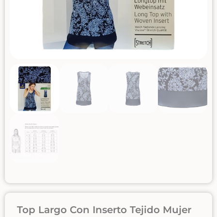
Top Largo Con Inserto Tejido Mujer