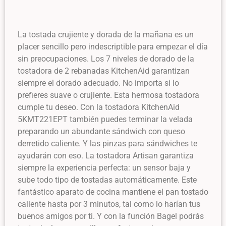
La tostada crujiente y dorada de la mañana es un
placer sencillo pero indescriptible para empezar el día
sin preocupaciones. Los 7 niveles de dorado de la
tostadora de 2 rebanadas KitchenAid garantizan
siempre el dorado adecuado. No importa si lo
prefieres suave o crujiente. Esta hermosa tostadora
cumple tu deseo. Con la tostadora KitchenAid
5KMT221EPT también puedes terminar la velada
preparando un abundante sándwich con queso
derretido caliente. Y las pinzas para sándwiches te
ayudarán con eso. La tostadora Artisan garantiza
siempre la experiencia perfecta: un sensor baja y
sube todo tipo de tostadas automáticamente. Este
fantástico aparato de cocina mantiene el pan tostado
caliente hasta por 3 minutos, tal como lo harían tus
buenos amigos por ti. Y con la función Bagel podrás