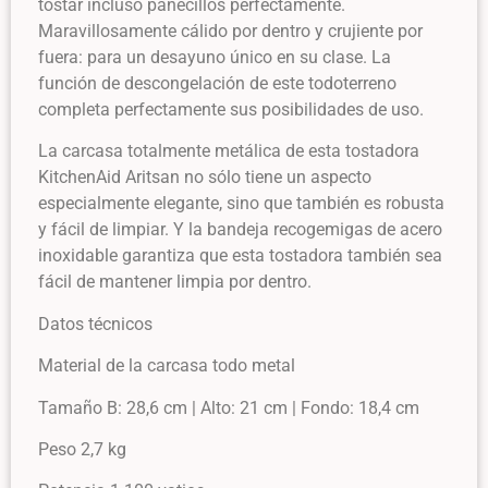
tostar incluso panecillos perfectamente.
Maravillosamente cálido por dentro y crujiente por
fuera: para un desayuno único en su clase. La
función de descongelación de este todoterreno
completa perfectamente sus posibilidades de uso.
La carcasa totalmente metálica de esta tostadora
KitchenAid Aritsan no sólo tiene un aspecto
especialmente elegante, sino que también es robusta
y fácil de limpiar. Y la bandeja recogemigas de acero
inoxidable garantiza que esta tostadora también sea
fácil de mantener limpia por dentro.
Datos técnicos
Material de la carcasa todo metal
Tamaño B: 28,6 cm | Alto: 21 cm | Fondo: 18,4 cm
Peso 2,7 kg