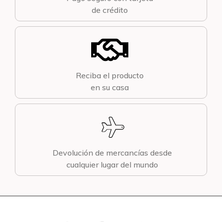
de crédito
Reciba el producto
en su casa
Devolución de mercancías desde
cualquier lugar del mundo