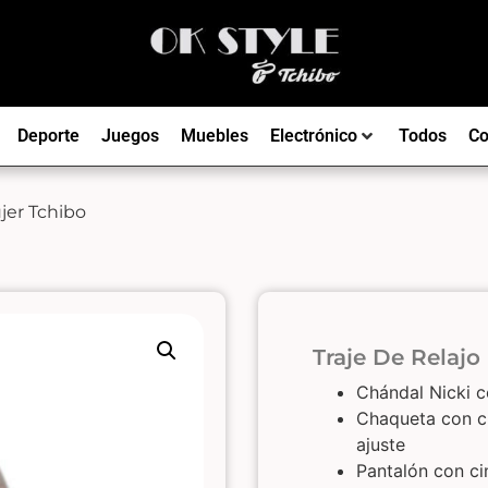
Deporte
Juegos
Muebles
Electrónico
Todos
Co
jer Tchibo
Traje De Relajo
Chándal Nicki 
Chaqueta con c
ajuste
Pantalón con ci