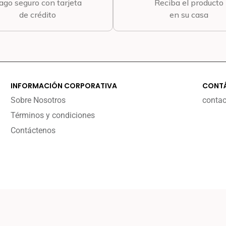
ago seguro con tarjeta
Reciba el producto
de crédito
en su casa
INFORMACIÓN CORPORATIVA
CONT
Sobre Nosotros
conta
Términos y condiciones
Contáctenos