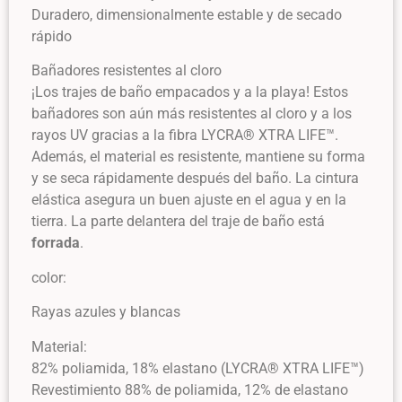
Duradero, dimensionalmente estable y de secado
rápido
Bañadores resistentes al cloro
¡Los trajes de baño empacados y a la playa! Estos
bañadores son aún más resistentes al cloro y a los
rayos UV gracias a la fibra LYCRA® XTRA LIFE™.
Además, el material es resistente, mantiene su forma
y se seca rápidamente después del baño. La cintura
elástica asegura un buen ajuste en el agua y en la
tierra. La parte delantera del traje de baño está
forrada
.
color:
Rayas azules y blancas
Material:
82% poliamida, 18% elastano (LYCRA® XTRA LIFE™)
Revestimiento 88% de poliamida, 12% de elastano