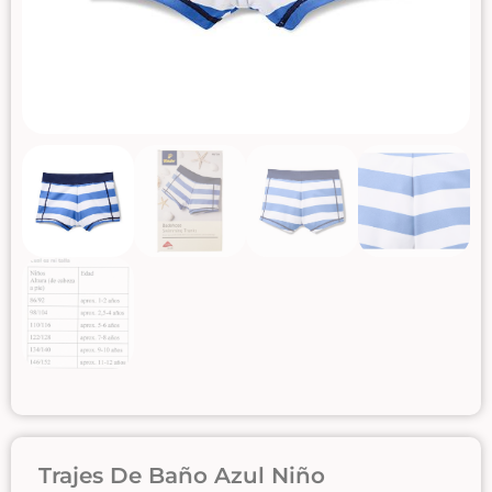
Trajes De Baño Azul Niño