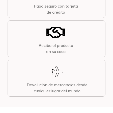
Pago seguro con tarjeta
de crédito
Reciba el producto
en su casa
Devolución de mercancías desde
cualquier lugar del mundo