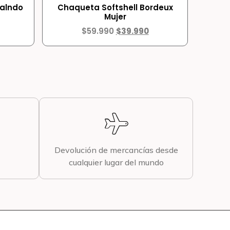
Balndo
Chaqueta Softshell Bordeux
Mujer
$
59.990
$
39.990
Devolución de mercancías desde
cualquier lugar del mundo