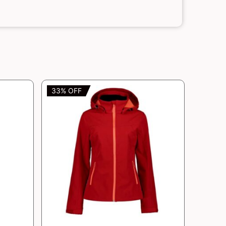
33% OFF