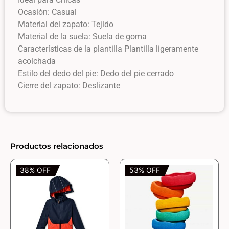
Ocasión: Casual
Material del zapato: Tejido
Material de la suela: Suela de goma
Características de la plantilla Plantilla ligeramente
acolchada
Estilo del dedo del pie: Dedo del pie cerrado
Cierre del zapato: Deslizante
Productos relacionados
38% OFF
53% OFF