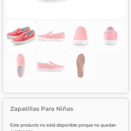
Zapatillas Para Niñas
Este producto no está disponible porque no quedan