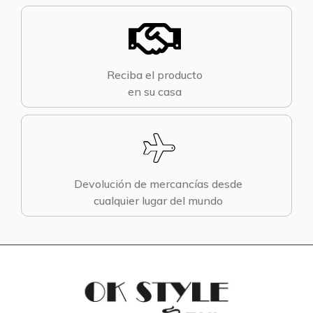
Reciba el producto
en su casa
Devolución de mercancías desde
cualquier lugar del mundo