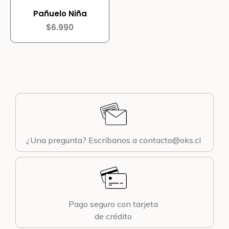
Pañuelo Niña
$
6.990
¿Una pregunta? Escríbanos a contacto@oks.cl
Pago seguro con tarjeta
de crédito