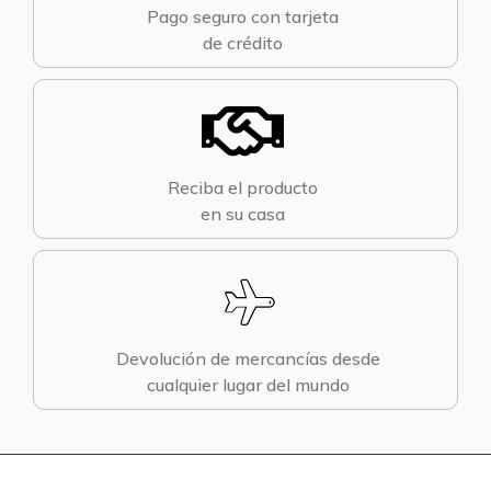
Pago seguro con tarjeta
de crédito
Reciba el producto
en su casa
Devolución de mercancías desde
cualquier lugar del mundo