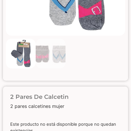
2 Pares De Calcetin
2 pares calcetines mujer
Este producto no está disponible porque no quedan
existencias.