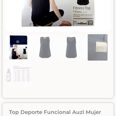
Top Deporte Funcional Auzl Mujer