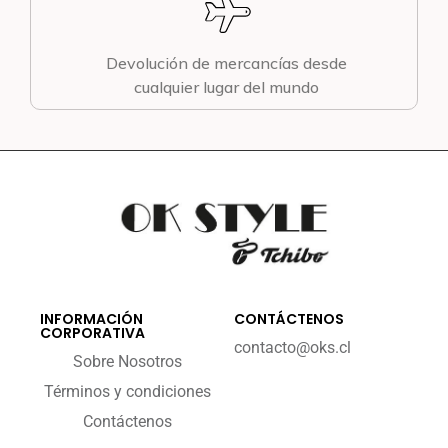
Devolución de mercancías desde
cualquier lugar del mundo
INFORMACIÓN
CONTÁCTENOS
CORPORATIVA
contacto@oks.cl
Sobre Nosotros
Términos y condiciones
Contáctenos