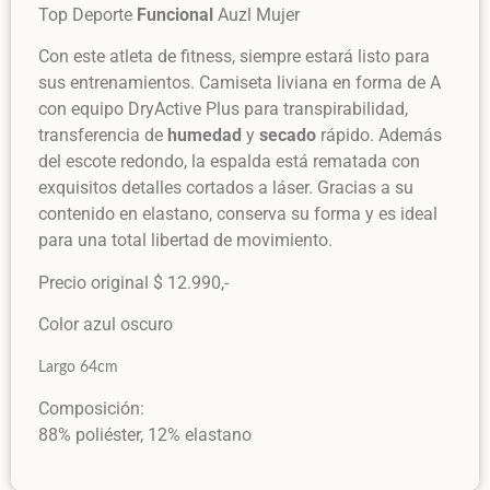
Top Deporte
Funcional
Auzl Mujer
Con este atleta de fitness, siempre estará listo para
sus entrenamientos. Camiseta liviana en forma de A
con equipo DryActive Plus para transpirabilidad,
transferencia de
humedad
y
secado
rápido. Además
del escote redondo, la espalda está rematada con
exquisitos detalles cortados a láser. Gracias a su
contenido en elastano, conserva su forma y es ideal
para una total libertad de movimiento.
Precio original $ 12.990,-
Color azul oscuro
Largo 64cm
Composición:
88% poliéster, 12% elastano