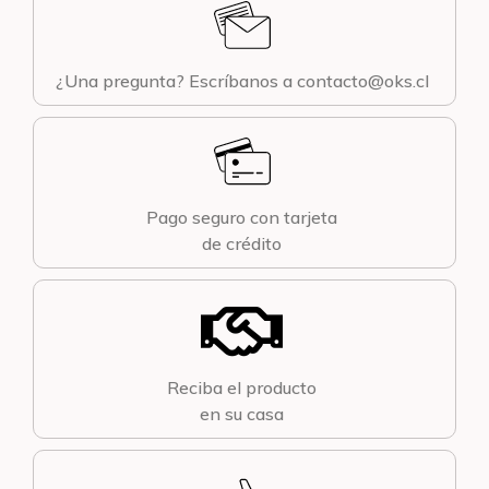
¿Una pregunta? Escríbanos a contacto@oks.cl
Pago seguro con tarjeta
de crédito
Reciba el producto
en su casa