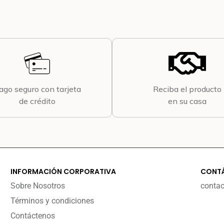
ago seguro con tarjeta
Reciba el producto
de crédito
en su casa
INFORMACIÓN CORPORATIVA
CONT
Sobre Nosotros
conta
Términos y condiciones
Contáctenos