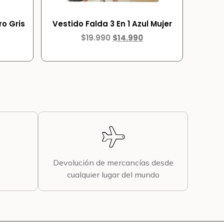
o Gris
Vestido Falda 3 En 1 Azul Mujer
$
19.990
$
14.990
Devolución de mercancías desde
cualquier lugar del mundo