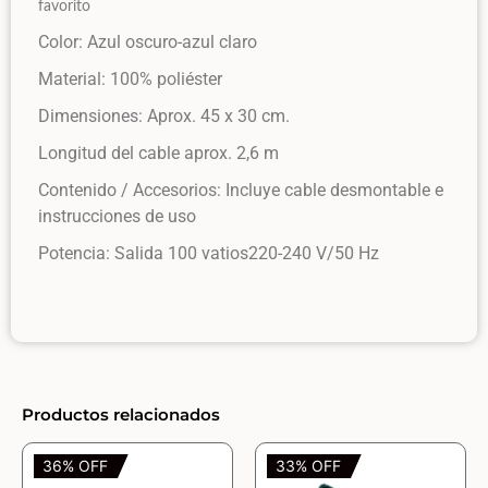
favorito
Color: Azul oscuro-azul claro
Material: 100% poliéster
Dimensiones: Aprox. 45 x 30 cm.
Longitud del cable aprox. 2,6 m
Contenido / Accesorios: Incluye cable desmontable e
instrucciones de uso
Potencia: Salida 100 vatios220-240 V/50 Hz
Productos relacionados
36% OFF
33% OFF