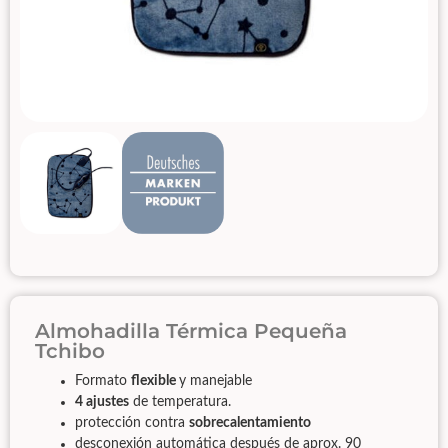
Almohadilla Térmica Pequeña
Tchibo
Formato
flexible
y manejable
4 ajustes
de temperatura.
protección contra
sobrecalentamiento
desconexión automática después de aprox. 90