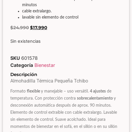
minutos
cable extralargo.
lavable sin elemento de control
$
24.990
$
17.990
Sin existencias
SKU
601578
Categoría
Bienestar
Descripción
Almohadilla Térmica Pequeña Tchibo
Formato
flexible
y manejable – uso versátil.
4 ajustes
de
temperatura. Con protección contra
sobrecalentamiento
y
desconexión automática después de aprox. 90 minutos.
Elemento de control extraíble con cable extralargo. Lavable
sin elemento de control. Suave acolchado. Ideal para
momentos de bienestar en el sofá, en el sillón o en su sillón