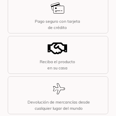
Pago seguro con tarjeta
de crédito
Reciba el producto
en su casa
Devolución de mercancías desde
cualquier lugar del mundo