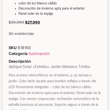
color de luz blanco cálido
Decoración de invierno apta para el exterior
Panel solar en la espiga
$
39.990
$
27.990
Sin existencias
SKU
618160
Categoría
Iluminación
Descripción
Aplique Solar «Estrella» Jardin Metalico Tchibo
Para acentos atmosféricos en el exterior, p. ej. terraza o
jardín. Color latón lacado para bonitos reflejos a través del
LED firmemente integrado – color de luz blanco cálido.
Decoración de invierno apta para el exterior. Panel solar en la
espiga. Con sensor crepuscular: activación automática de la
estrella luminosa al oscurecer. Soporte seguro a través de la