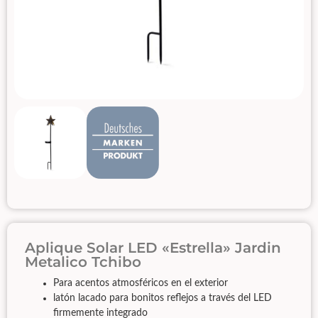
Aplique Solar LED «Estrella» Jardin
Metalico Tchibo
Para acentos atmosféricos en el exterior
latón lacado para bonitos reflejos a través del LED
firmemente integrado