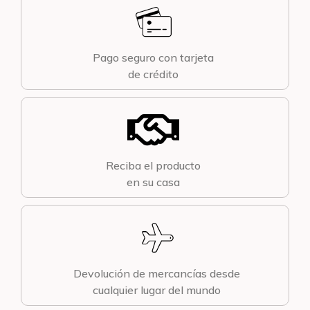
Pago seguro con tarjeta
de crédito
Reciba el producto
en su casa
Devolución de mercancías desde
cualquier lugar del mundo