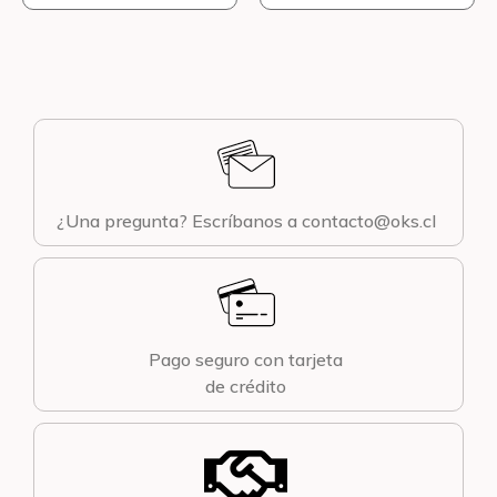
¿Una pregunta? Escríbanos a contacto@oks.cl
Pago seguro con tarjeta
de crédito