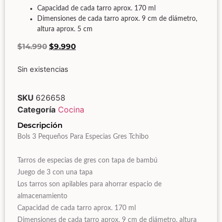
Capacidad de cada tarro aprox. 170 ml
Dimensiones de cada tarro aprox. 9 cm de diámetro,
altura aprox. 5 cm
$
14.990
$
9.990
Sin existencias
SKU
626658
Categoría
Cocina
Descripción
Bols 3 Pequeños Para Especias Gres Tchibo
Tarros de especias de gres con tapa de bambú
Juego de 3 con una tapa
Los tarros son apilables para ahorrar espacio de
almacenamiento
Capacidad de cada tarro aprox. 170 ml
Dimensiones de cada tarro aprox. 9 cm de diámetro, altura