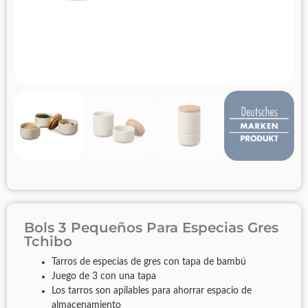
Bols 3 Pequeños Para Especias Gres
Tchibo
Tarros de especias de gres con tapa de bambú
Juego de 3 con una tapa
Los tarros son apilables para ahorrar espacio de
almacenamiento