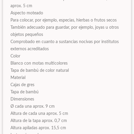
aprox. 5 cm
Aspecto moteado
Para colocar, por ejemplo, especias, hierbas o frutos secos
También adecuado para guardar, por ejemplo, joyas u otros
objetos pequeños
Comprobado en cuanto a sustancias nocivas por institutos
externos acreditados
Color
Blanco con motas multicolores
Tapa de bambú de color natural
Material
Cajas de gres
Tapa de bambú
Dimensiones
Ø cada una aprox. 9 cm
Altura de cada una aprox. 5 cm
Altura de la tapa aprox. 0,7 cm
Altura apiladas aprox. 15,5 cm