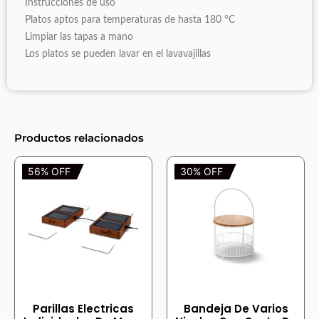
Instrucciones de uso
Platos aptos para temperaturas de hasta 180 °C
Limpiar las tapas a mano
Los platos se pueden lavar en el lavavajillas
Productos relacionados
56% OFF
30% OFF
Parillas Electricas
Bandeja De Varios