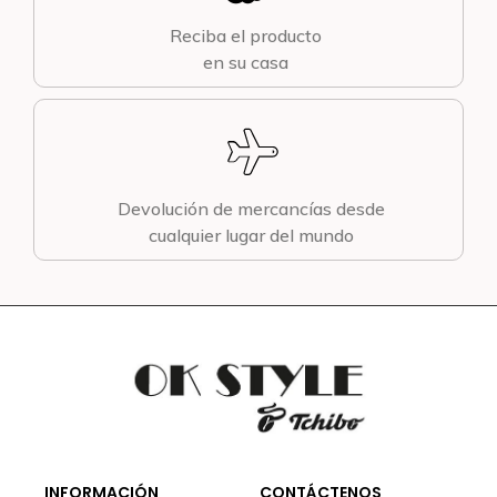
Reciba el producto
en su casa
Devolución de mercancías desde
cualquier lugar del mundo
INFORMACIÓN
CONTÁCTENOS