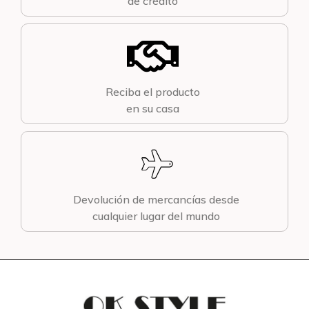
de crédito
Reciba el producto
en su casa
Devolución de mercancías desde
cualquier lugar del mundo