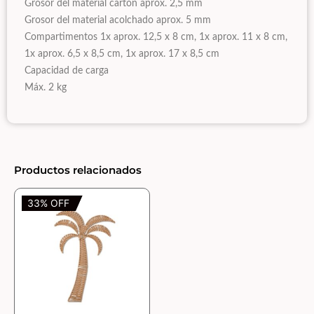
Grosor del material cartón aprox. 2,5 mm
Grosor del material acolchado aprox. 5 mm
Compartimentos 1x aprox. 12,5 x 8 cm, 1x aprox. 11 x 8 cm,
1x aprox. 6,5 x 8,5 cm, 1x aprox. 17 x 8,5 cm
Capacidad de carga
Máx. 2 kg
Productos relacionados
33% OFF