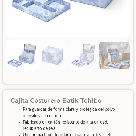
Cajita Costurero Batik Tchibo
Para guardar de forma clara y protegida del polvo
utensilios de costura
Fabricado en cartón resistente de alta calidad,
recubierto de tela
Un compartimento principal para lana, telas, etc.