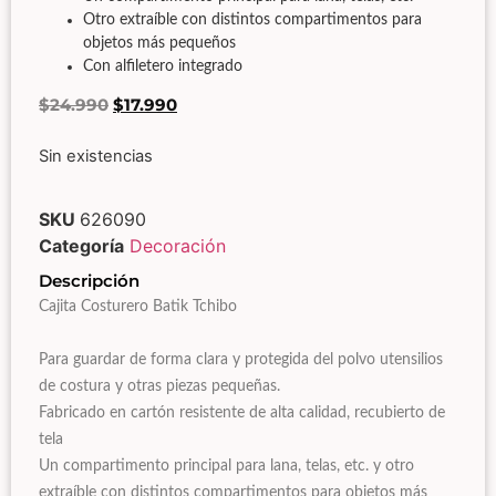
Otro extraíble con distintos compartimentos para
objetos más pequeños
Con alfiletero integrado
$
24.990
$
17.990
Sin existencias
SKU
626090
Categoría
Decoración
Descripción
Cajita Costurero Batik Tchibo
Para guardar de forma clara y protegida del polvo utensilios
de costura y otras piezas pequeñas.
Fabricado en cartón resistente de alta calidad, recubierto de
tela
Un compartimento principal para lana, telas, etc. y otro
extraíble con distintos compartimentos para objetos más