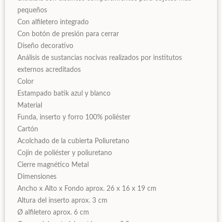
pequeños
Con alfiletero integrado
Con botón de presión para cerrar
Diseño decorativo
Análisis de sustancias nocivas realizados por institutos
externos acreditados
Color
Estampado batik azul y blanco
Material
Funda, inserto y forro 100% poliéster
Cartón
Acolchado de la cubierta Poliuretano
Cojín de poliéster y poliuretano
Cierre magnético Metal
Dimensiones
Ancho x Alto x Fondo aprox. 26 x 16 x 19 cm
Altura del inserto aprox. 3 cm
Ø alfiletero aprox. 6 cm