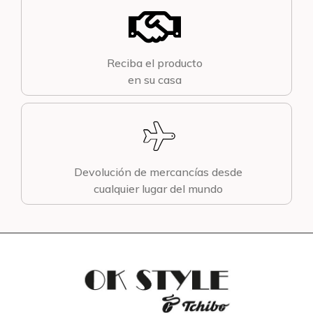
Reciba el producto
en su casa
Devolución de mercancías desde
cualquier lugar del mundo