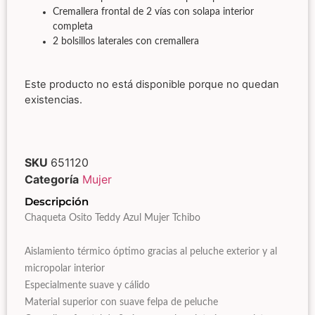
Cremallera frontal de 2 vías con solapa interior
completa
2 bolsillos laterales con cremallera
Este producto no está disponible porque no quedan
existencias.
SKU
651120
Categoría
Mujer
Descripción
Chaqueta Osito Teddy Azul Mujer Tchibo
Aislamiento térmico óptimo gracias al peluche exterior y al
micropolar interior
Especialmente suave y cálido
Material superior con suave felpa de peluche