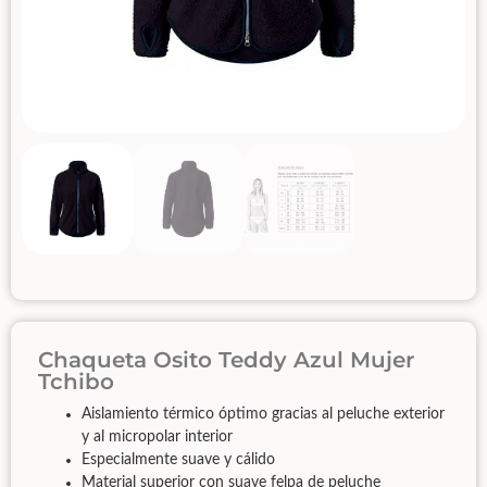
Chaqueta Osito Teddy Azul Mujer
Tchibo
Aislamiento térmico óptimo gracias al peluche exterior
y al micropolar interior
Especialmente suave y cálido
Material superior con suave felpa de peluche