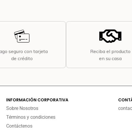
ago seguro con tarjeta
Reciba el producto
de crédito
en su casa
INFORMACIÓN CORPORATIVA
CONT
Sobre Nosotros
conta
Términos y condiciones
Contáctenos