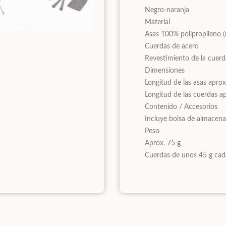
Negro-naranja
Material
Asas 100% polipropileno (
Cuerdas de acero
Revestimiento de la cuerd
Dimensiones
Longitud de las asas apro
Longitud de las cuerdas a
Contenido / Accesorios
Incluye bolsa de almacena
Peso
Aprox. 75 g
Cuerdas de unos 45 g cad