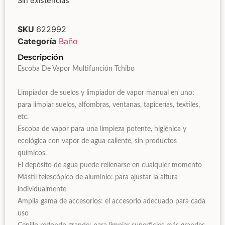
Sin existencias
SKU
622992
Categoría
Baño
Descripción
Escoba De Vapor Multifunción Tchibo
Limpiador de suelos y limpiador de vapor manual en uno:
para limpiar suelos, alfombras, ventanas, tapicerías, textiles,
etc.
Escoba de vapor para una limpieza potente, higiénica y
ecológica con vapor de agua caliente, sin productos
químicos.
El depósito de agua puede rellenarse en cualquier momento
Mástil telescópico de aluminio: para ajustar la altura
individualmente
Amplia gama de accesorios: el accesorio adecuado para cada
uso