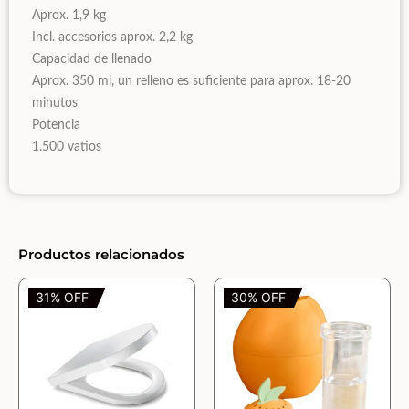
Aprox. 1,9 kg
Incl. accesorios aprox. 2,2 kg
Capacidad de llenado
Aprox. 350 ml, un relleno es suficiente para aprox. 18-20
minutos
Potencia
1.500 vatios
Productos relacionados
31% OFF
30% OFF