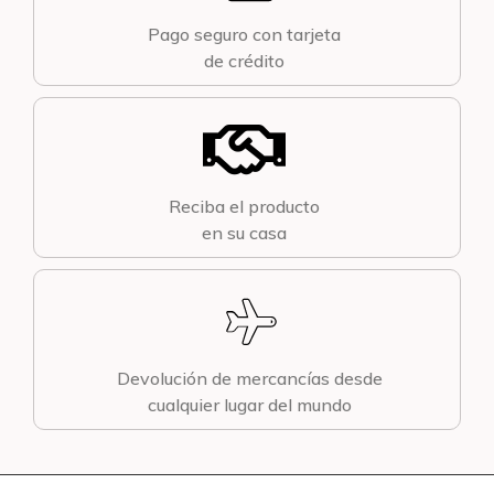
Pago seguro con tarjeta
de crédito
Reciba el producto
en su casa
Devolución de mercancías desde
cualquier lugar del mundo