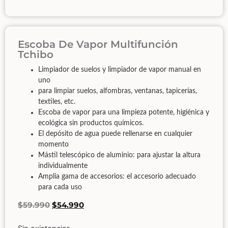
Escoba De Vapor Multifunción
Tchibo
Limpiador de suelos y limpiador de vapor manual en
uno
para limpiar suelos, alfombras, ventanas, tapicerías,
textiles, etc.
Escoba de vapor para una limpieza potente, higiénica y
ecológica sin productos químicos.
El depósito de agua puede rellenarse en cualquier
momento
Mástil telescópico de aluminio: para ajustar la altura
individualmente
Amplia gama de accesorios: el accesorio adecuado
para cada uso
$
59.990
$
54.990