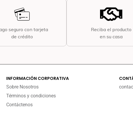
ago seguro con tarjeta
Reciba el producto
de crédito
en su casa
INFORMACIÓN CORPORATIVA
CONT
Sobre Nosotros
conta
Términos y condiciones
Contáctenos