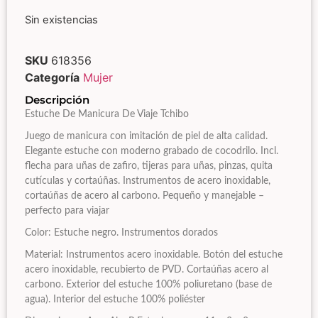
Sin existencias
SKU
618356
Categoría
Mujer
Descripción
Estuche De Manicura De Viaje Tchibo
Juego de manicura con imitación de piel de alta calidad.
Elegante estuche con moderno grabado de cocodrilo. Incl.
flecha para uñas de zafiro, tijeras para uñas, pinzas, quita
cutículas y cortaúñas. Instrumentos de acero inoxidable,
cortaúñas de acero al carbono. Pequeño y manejable –
perfecto para viajar
Color: Estuche negro. Instrumentos dorados
Material: Instrumentos acero inoxidable. Botón del estuche
acero inoxidable, recubierto de PVD. Cortaúñas acero al
carbono. Exterior del estuche 100% poliuretano (base de
agua). Interior del estuche 100% poliéster