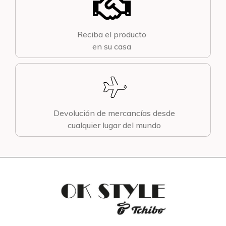
Reciba el producto
en su casa
Devolución de mercancías desde
cualquier lugar del mundo