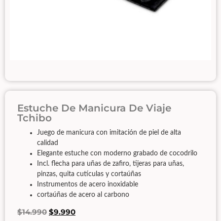
Estuche De Manicura De Viaje
Tchibo
Juego de manicura con imitación de piel de alta
calidad
Elegante estuche con moderno grabado de cocodrilo
Incl. flecha para uñas de zafiro, tijeras para uñas,
pinzas, quita cutículas y cortaúñas
Instrumentos de acero inoxidable
cortaúñas de acero al carbono
$
14.990
$
9.990