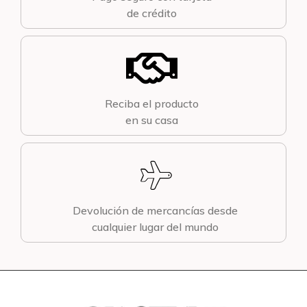
de crédito
Reciba el producto
en su casa
Devolución de mercancías desde
cualquier lugar del mundo