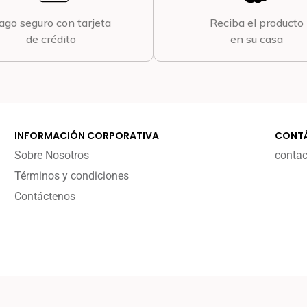
ago seguro con tarjeta
Reciba el producto
de crédito
en su casa
INFORMACIÓN CORPORATIVA
CONT
Sobre Nosotros
conta
Términos y condiciones
Contáctenos