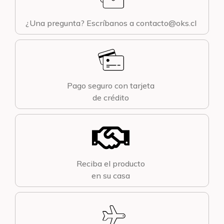
¿Una pregunta? Escríbanos a contacto@oks.cl
Pago seguro con tarjeta
de crédito
Reciba el producto
en su casa