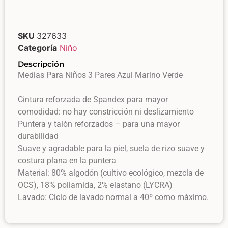
SKU
327633
Categoría
Niño
Descripción
Medias Para Niños 3 Pares Azul Marino Verde
Cintura reforzada de Spandex para mayor
comodidad: no hay constricción ni deslizamiento
Puntera y talón reforzados – para una mayor
durabilidad
Suave y agradable para la piel, suela de rizo suave y
costura plana en la puntera
Material: 80% algodón (cultivo ecológico, mezcla de
OCS), 18% poliamida, 2% elastano (LYCRA)
Lavado: Ciclo de lavado normal a 40º como máximo.