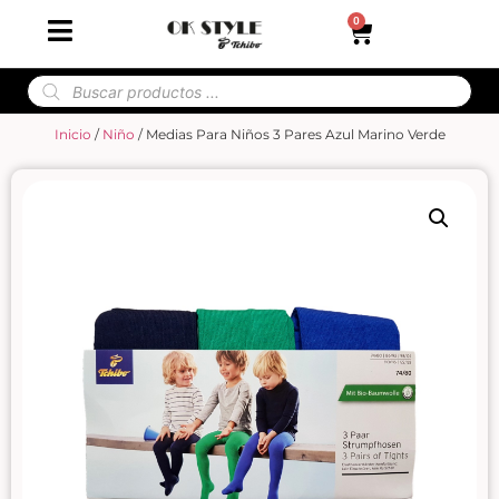
0
Inicio
/
Niño
/ Medias Para Niños 3 Pares Azul Marino Verde