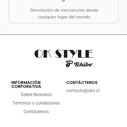
Devolución de mercancías desde
cualquier lugar del mundo
INFORMACIÓN
CONTÁCTENOS
CORPORATIVA
contacto@oks.cl
Sobre Nosotros
Términos y condiciones
Contáctenos