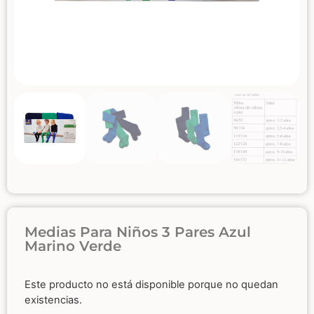
Medias Para Niños 3 Pares Azul
Marino Verde
Este producto no está disponible porque no quedan
existencias.