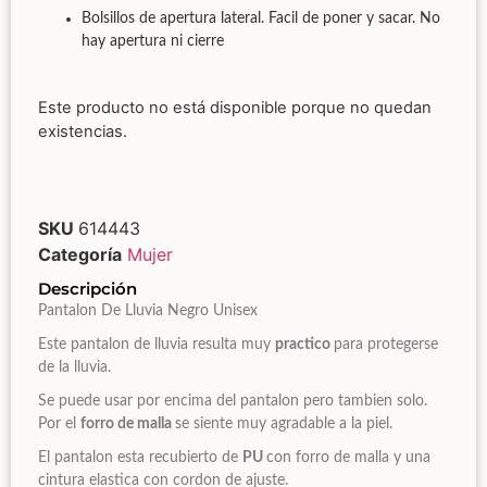
Bolsillos de apertura lateral. Facil de poner y sacar. No
hay apertura ni cierre
Este producto no está disponible porque no quedan
existencias.
SKU
614443
Categoría
Mujer
Descripción
Pantalon De Lluvia Negro Unisex
Este pantalon de lluvia resulta muy
practico
para protegerse
de la lluvia.
Se puede usar por encima del pantalon pero tambien solo.
Por el
forro de malla
se siente muy agradable a la piel.
El pantalon esta recubierto de
PU
con forro de malla y una
cintura elastica con cordon de ajuste.