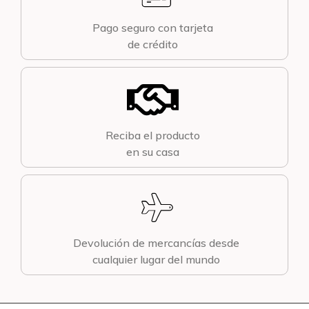
Pago seguro con tarjeta
de crédito
Reciba el producto
en su casa
Devolución de mercancías desde
cualquier lugar del mundo