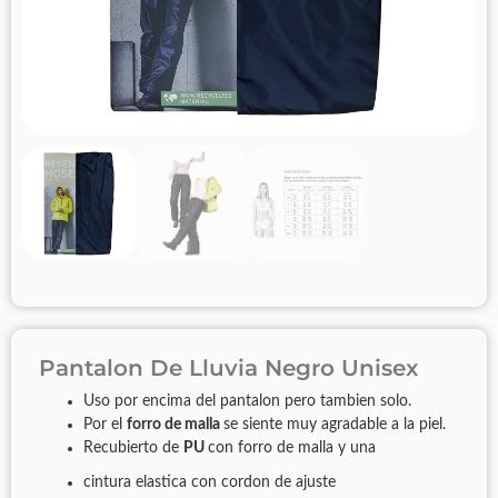
Pantalon De Lluvia Negro Unisex
Uso por encima del pantalon pero tambien solo.
Por el
forro de malla
se siente muy agradable a la piel.
Recubierto de
PU
con forro de malla y una
cintura elastica con cordon de ajuste