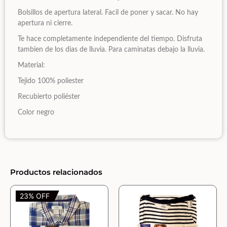
Bolsillos de apertura lateral. Facil de poner y sacar. No hay
apertura ni cierre.
Te hace completamente independiente del tiempo. Disfruta
tambien de los dias de lluvia. Para caminatas debajo la lluvia.
Material:
Tejido 100% poliester
Recubierto poliéster
Color negro
Productos relacionados
23% OFF