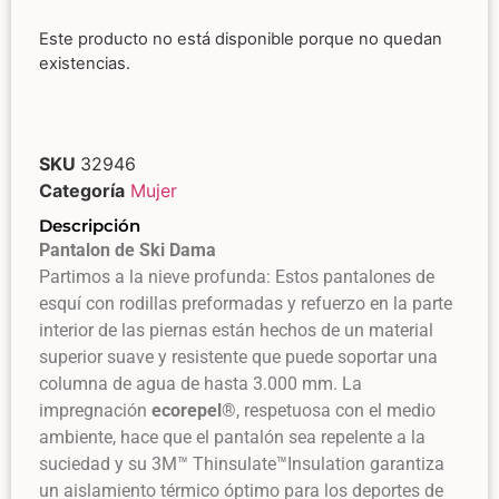
Este producto no está disponible porque no quedan
existencias.
SKU
32946
Categoría
Mujer
Descripción
Pantalon de Ski Dama
Partimos a la nieve profunda: Estos pantalones de
esquí con rodillas preformadas y refuerzo en la parte
interior de las piernas están hechos de un material
superior suave y resistente que puede soportar una
columna de agua de hasta 3.000 mm. La
impregnación
ecorepel
®, respetuosa con el medio
ambiente, hace que el pantalón sea repelente a la
suciedad y su 3M™ Thinsulate™Insulation garantiza
un aislamiento térmico óptimo para los deportes de