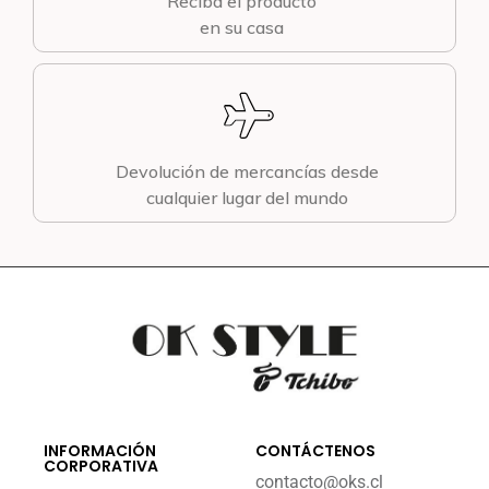
Reciba el producto
en su casa
Devolución de mercancías desde
cualquier lugar del mundo
INFORMACIÓN
CONTÁCTENOS
CORPORATIVA
contacto@oks.cl