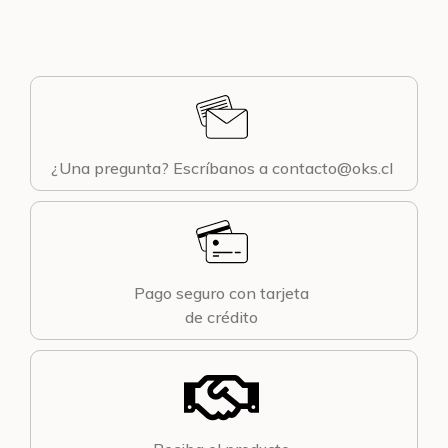
¿Una pregunta? Escríbanos a contacto@oks.cl
Pago seguro con tarjeta
de crédito