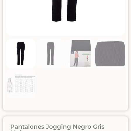
Pantalones Jogging Negro Gris