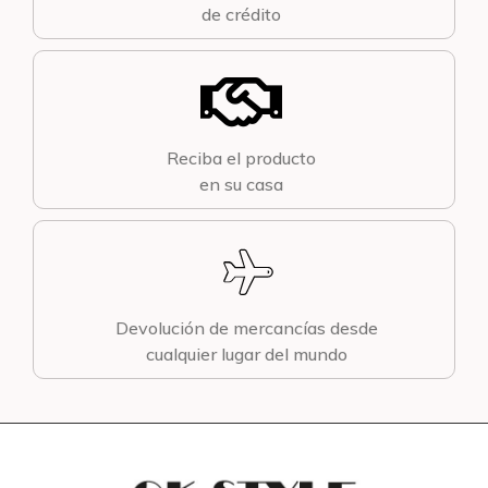
de crédito
Reciba el producto
en su casa
Devolución de mercancías desde
cualquier lugar del mundo