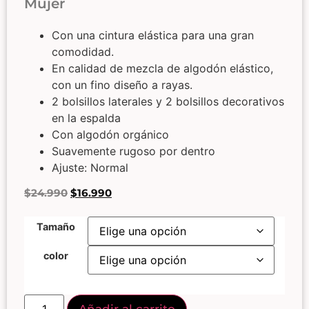
Mujer
Con una cintura elástica para una gran
comodidad.
En calidad de mezcla de algodón elástico,
con un fino diseño a rayas.
2 bolsillos laterales y 2 bolsillos decorativos
en la espalda
Con algodón orgánico
Suavemente rugoso por dentro
Ajuste: Normal
$
24.990
$
16.990
Tamaño
color