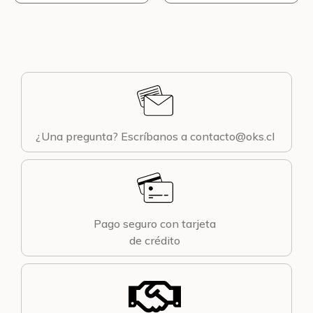
¿Una pregunta? Escríbanos a contacto@oks.cl
Pago seguro con tarjeta
de crédito