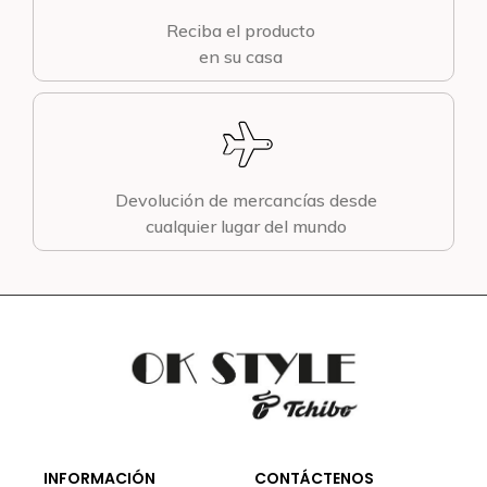
Reciba el producto
en su casa
Devolución de mercancías desde
cualquier lugar del mundo
INFORMACIÓN
CONTÁCTENOS