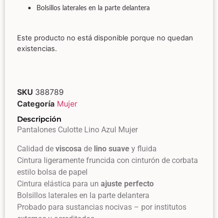
Bolsillos laterales en la parte delantera
Este producto no está disponible porque no quedan
existencias.
SKU
388789
Categoría
Mujer
Descripción
Pantalones Culotte Lino Azul Mujer
Calidad de
viscosa
de
lino suave
y fluida
Cintura ligeramente fruncida con cinturón de corbata
estilo bolsa de papel
Cintura elástica para un
ajuste perfecto
Bolsillos laterales en la parte delantera
Probado para sustancias nocivas – por institutos