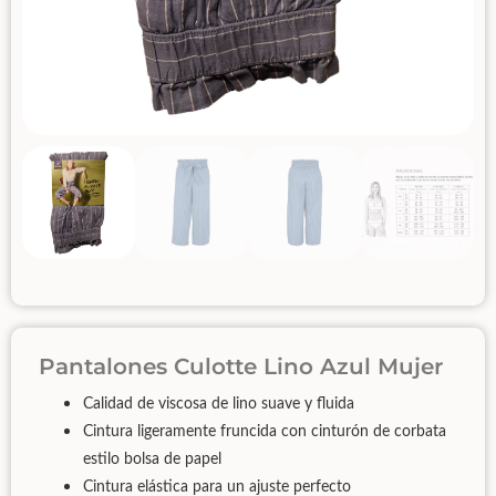
Pantalones Culotte Lino Azul Mujer
Calidad de viscosa de lino suave y fluida
Cintura ligeramente fruncida con cinturón de corbata
estilo bolsa de papel
Cintura elástica para un ajuste perfecto