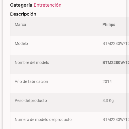
Categoría
Entretención
Descripción
Marca
Philips
Modelo
BTM2280W/1
Nombre del modelo
BTM2280W/1
Año de fabricación
2014
Peso del producto
3,3 Kg
Número de modelo del producto
BTM2280W/1