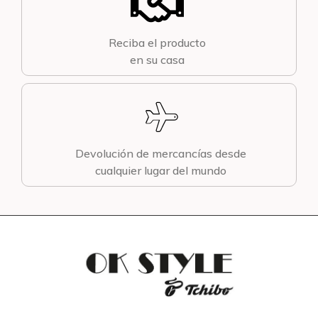
Reciba el producto
en su casa
Devolución de mercancías desde
cualquier lugar del mundo