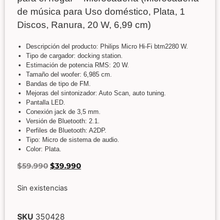
de música para Uso doméstico, Plata, 1
Discos, Ranura, 20 W, 6,99 cm)
Descripción del producto: Philips Micro Hi-Fi btm2280 W.
Tipo de cargador: docking station.
Estimación de potencia RMS: 20 W.
Tamaño del woofer: 6,985 cm.
Bandas de tipo de FM.
Mejoras del sintonizador: Auto Scan, auto tuning.
Pantalla LED.
Conexión jack de 3,5 mm.
Versión de Bluetooth: 2.1.
Perfiles de Bluetooth: A2DP.
Tipo: Micro de sistema de audio.
Color: Plata.
$
59.990
$
39.990
Sin existencias
SKU
350428