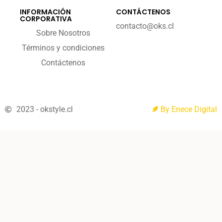
INFORMACIÓN
CONTÁCTENOS
CORPORATIVA
contacto@oks.cl
Sobre Nosotros
Términos y condiciones
Contáctenos
2023 - okstyle.cl
By Enece Digital