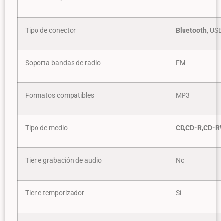
Tipo de conector
Bluetooth
, US
Soporta bandas de radio
FM
Formatos compatibles
MP3
Tipo de medio
CD,CD-R,CD-
Tiene grabación de audio
No
Tiene temporizador
Sí