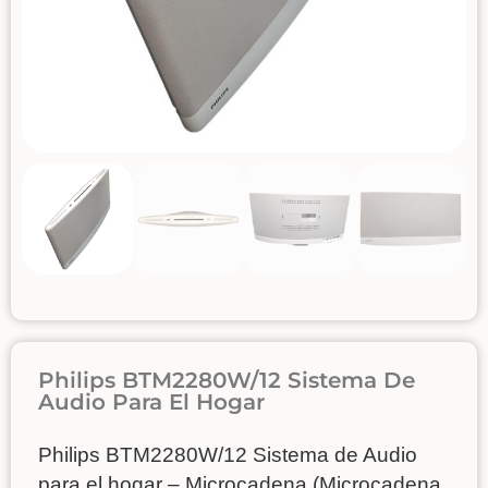
Philips BTM2280W/12 Sistema De
Audio Para El Hogar
Philips BTM2280W/12 Sistema de Audio
para el hogar – Microcadena (Microcadena