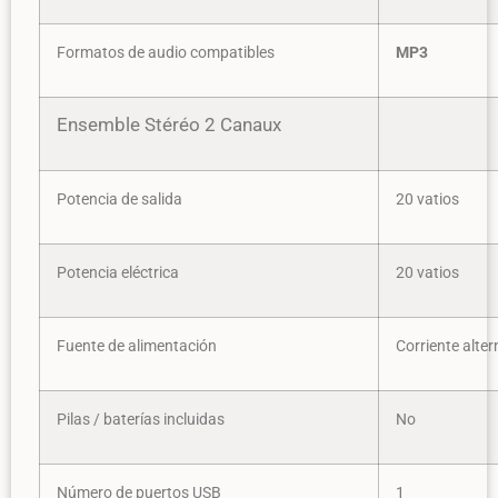
Formatos de audio compatibles
MP3
Ensemble Stéréo 2 Canaux
Potencia de salida
20 vatios
Potencia eléctrica
20 vatios
Fuente de alimentación
Corriente alter
Pilas / baterías incluidas
No
Número de puertos USB
1