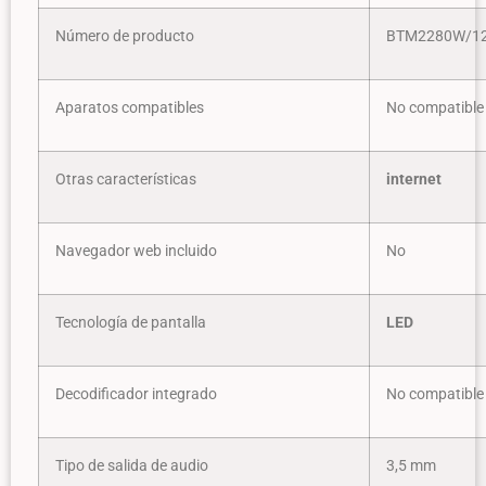
Número de producto
BTM2280W/1
Aparatos compatibles
No compatible
Otras características
internet
Navegador web incluido
No
Tecnología de pantalla
LED
Decodificador integrado
No compatible
Tipo de salida de audio
3,5 mm