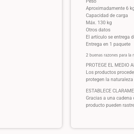
Peso
Aproximadamente 6 k
Capacidad de carga
Máx. 130 kg
Otros datos
El artículo se entrega
Entrega en 1 paquete
2 buenas razones para la 
PROTEGE EL MEDIO 
Los productos procede
protegen la naturaleza 
ESTABLECE CLARAMEN
Gracias a una cadena d
producto pueden rastre