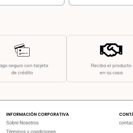
ago seguro con tarjeta
Reciba el producto
de crédito
en su casa
INFORMACIÓN CORPORATIVA
CONT
Sobre Nosotros
conta
Términos y condiciones