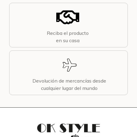
Reciba el producto
en su casa
Devolución de mercancías desde
cualquier lugar del mundo