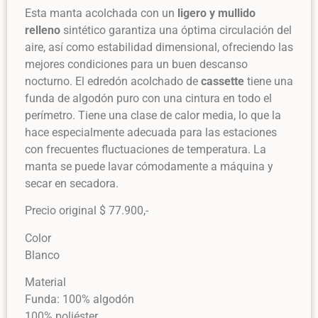
Esta manta acolchada con un
ligero y mullido
relleno
sintético garantiza una óptima circulación del
aire, así como estabilidad dimensional, ofreciendo las
mejores condiciones para un buen descanso
nocturno. El edredón acolchado de
cassette
tiene una
funda de algodón puro con una cintura en todo el
perímetro. Tiene una clase de calor media, lo que la
hace especialmente adecuada para las estaciones
con frecuentes fluctuaciones de temperatura. La
manta se puede lavar cómodamente a máquina y
secar en secadora.
Precio original $ 77.900,-
Color
Blanco
Material
Funda: 100% algodón
100% poliéster