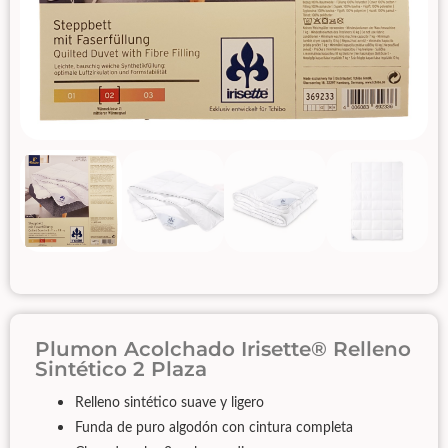
Plumon Acolchado Irisette® Relleno
Sintético 2 Plaza
Relleno sintético suave y ligero
Funda de puro algodón con cintura completa