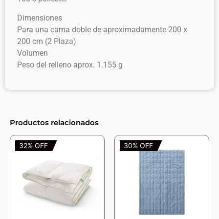
Dimensiones
Para una cama doble de aproximadamente 200 x
200 cm (2 Plaza)
Volumen
Peso del relleno aprox. 1.155 g
Productos relacionados
32% OFF
30% OFF