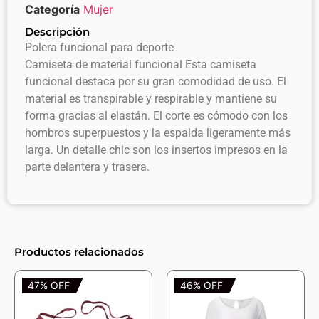
Categoría
Mujer
Descripción
Polera funcional para deporte
Camiseta de material funcional Esta camiseta
funcional destaca por su gran comodidad de uso. El
material es transpirable y respirable y mantiene su
forma gracias al elastán. El corte es cómodo con los
hombros superpuestos y la espalda ligeramente más
larga. Un detalle chic son los insertos impresos en la
parte delantera y trasera.
Productos relacionados
47% OFF
46% OFF