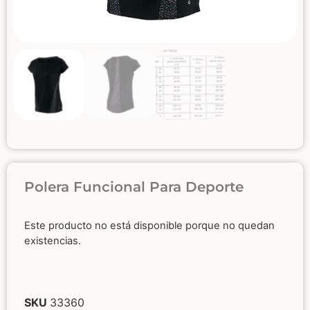
Polera Funcional Para Deporte
Este producto no está disponible porque no quedan
existencias.
SKU
33360