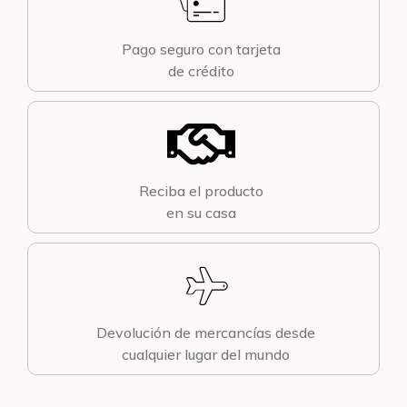
Pago seguro con tarjeta
de crédito
Reciba el producto
en su casa
Devolución de mercancías desde
cualquier lugar del mundo