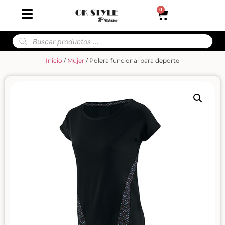
0
Inicio
/
Mujer
/ Polera funcional para deporte