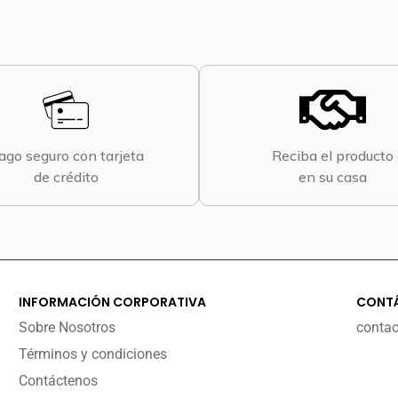
ago seguro con tarjeta
Reciba el producto
de crédito
en su casa
INFORMACIÓN CORPORATIVA
CONT
Sobre Nosotros
conta
Términos y condiciones
Contáctenos