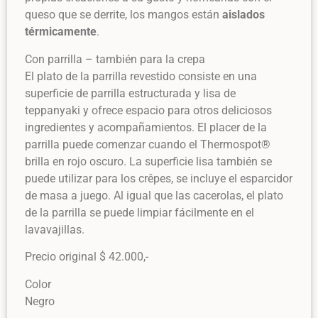
queso que se derrite, los mangos están
aislados
térmicamente
.
Con parrilla – también para la crepa
El plato de la parrilla revestido consiste en una
superficie de parrilla estructurada y lisa de
teppanyaki y ofrece espacio para otros deliciosos
ingredientes y acompañamientos. El placer de la
parrilla puede comenzar cuando el Thermospot®
brilla en rojo oscuro. La superficie lisa también se
puede utilizar para los crêpes, se incluye el esparcidor
de masa a juego. Al igual que las cacerolas, el plato
de la parrilla se puede limpiar fácilmente en el
lavavajillas.
Precio original $ 42.000,-
Color
Negro