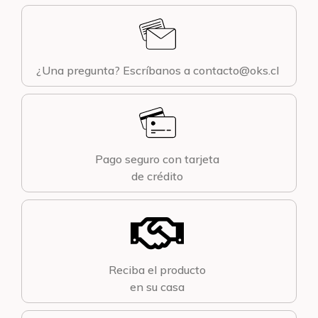
¿Una pregunta? Escríbanos a contacto@oks.cl
Pago seguro con tarjeta
de crédito
Reciba el producto
en su casa