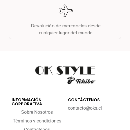
Devolución de mercancías desde
cualquier lugar del mundo
INFORMACIÓN
CONTÁCTENOS
CORPORATIVA
contacto@oks.cl
Sobre Nosotros
Términos y condiciones
Contáctenos