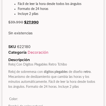
Fácil de leer la hora desde todos los ángulos
Formato de 24 horas
Incluye 2 pilas
$
39.990
$
27.990
Sin existencias
SKU
622180
Categoría
Decoración
Descripción
Reloj Con Dígitos Plegables Retro Tchibo
Reloj de sobremesa con
dígitos plegables
de diseño
retro
.
Mecanismo de deslizamiento que cambia las horas y los
minutos automáticamente. Fácil de leer la hora desde todos
los ángulos. Formato de 24 horas. Incluye 2 pilas
Color: