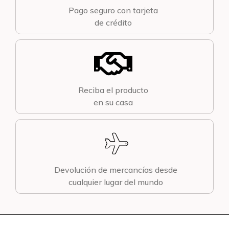
Pago seguro con tarjeta
de crédito
Reciba el producto
en su casa
Devolución de mercancías desde
cualquier lugar del mundo