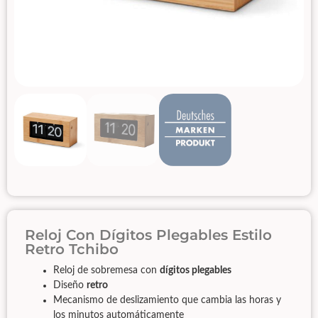
Reloj Con Dígitos Plegables Estilo
Retro Tchibo
Reloj de sobremesa con
dígitos plegables
Diseño
retro
Mecanismo de deslizamiento que cambia las horas y
los minutos automáticamente