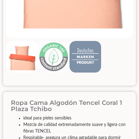
Ropa Cama Algodón Tencel Coral 1
Plaza Tchibo
ideal para pieles sensibles
Mezcla de calidad extremadamente suave y ligera con
fibras TENCEL
Respirable- asegura un clima agradable para dormir