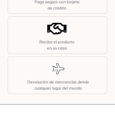
Pago seguro con tarjeta
de crédito
Reciba el producto
en su casa
Devolución de mercancías desde
cualquier lugar del mundo